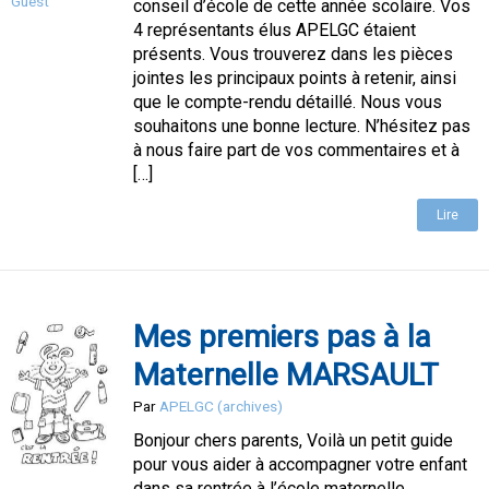
Guest
conseil d’école de cette année scolaire. Vos
4 représentants élus APELGC étaient
présents. Vous trouverez dans les pièces
jointes les principaux points à retenir, ainsi
que le compte-rendu détaillé. Nous vous
souhaitons une bonne lecture. N’hésitez pas
à nous faire part de vos commentaires et à
[…]
Lire
Mes premiers pas à la
Maternelle MARSAULT
Par
APELGC (archives)
Bonjour chers parents, Voilà un petit guide
pour vous aider à accompagner votre enfant
dans sa rentrée à l’école maternelle