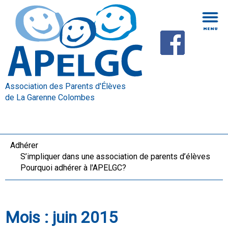
Association des Parents d'Élèves
de La Garenne Colombes
Adhérer
S’impliquer dans une association de parents d’élèves
Pourquoi adhérer à l'APELGC?
Mois :
juin 2015