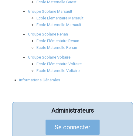
Ecole Maternelle Guest
Groupe Scolaire Marsault
Ecole Elementaire Marsault
Ecole Maternelle Marsault
Groupe Scolaire Renan
Ecole Elémentaire Renan
Ecole Maternelle Renan
Groupe Scolaire Voltaire
Ecole Elémentaire Voltaire
Ecole Maternelle Voltaire
Informations Générales
Administrateurs
Se connecter