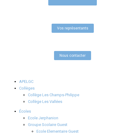
Vos représentants
Nous contacter
APELGC
Collèges
Collège Les Champs-Philippe
Collège Les Vallées
Écoles
Ecole Jerphanion
Groupe Scolaire Guest
Ecole Elementaire Guest