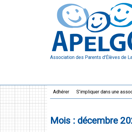
Association des Parents d'Élèves
de L
Adhérer
S’impliquer dans une assoc
Mois :
décembre 20