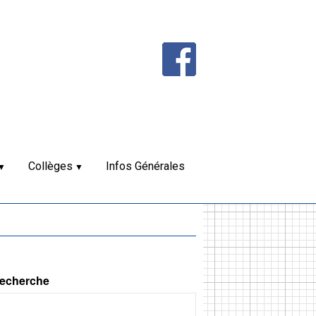
Collèges
Infos Générales
echerche