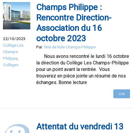
Champs Philippe :
Rencontre Direction-
Association du 16
octobre 2023
22/10/2023
Collège Les
Par
Tête de liste Champs-Philippe
Champs-
Nous avons rencontré le lundi 16 octobre
Philippe
,
la direction du Collège Les Champs-Philippe
Collèges
pour un point avant la rentrée. Vous
trouverez en pièce jointe un résumé de nos
échanges. Bonne lecture
Lire
Attentat du vendredi 13