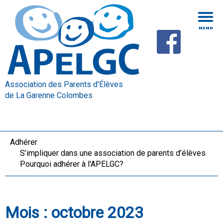
Association des Parents d'Élèves
de La Garenne Colombes
Adhérer
S’impliquer dans une association de parents d’élèves
Pourquoi adhérer à l'APELGC?
Mois :
octobre 2023