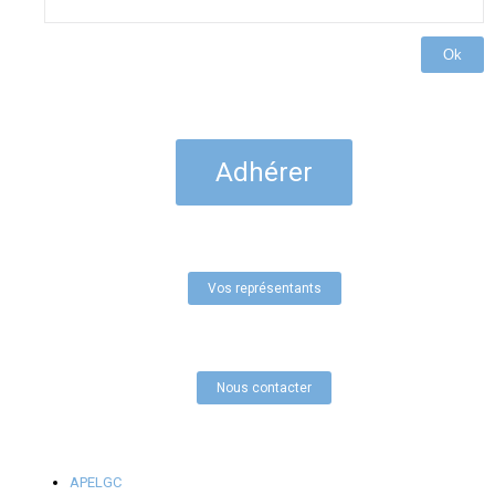
Ok
Adhérer
Vos représentants
Nous contacter
APELGC