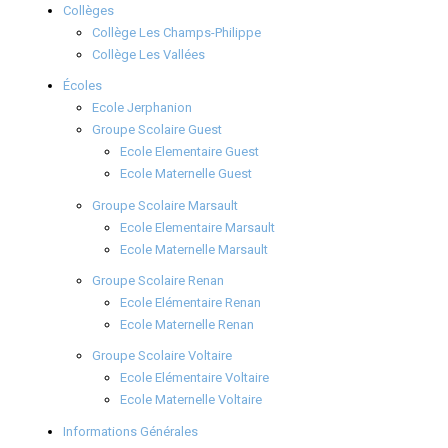
Collèges
Collège Les Champs-Philippe
Collège Les Vallées
Écoles
Ecole Jerphanion
Groupe Scolaire Guest
Ecole Elementaire Guest
Ecole Maternelle Guest
Groupe Scolaire Marsault
Ecole Elementaire Marsault
Ecole Maternelle Marsault
Groupe Scolaire Renan
Ecole Elémentaire Renan
Ecole Maternelle Renan
Groupe Scolaire Voltaire
Ecole Elémentaire Voltaire
Ecole Maternelle Voltaire
Informations Générales