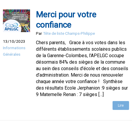
Merci pour votre
confiance
Par
Tête de liste Champs-Philippe
13/10/2023
Chers parents, Grace à vos votes dans les
Informations
différents établissements scolaires publics
Générales
de la Garenne-Colombes, l’APELGC occupe
désormais 84% des sièges de la commune
au sein des conseils d’école et des conseils
d’administration. Merci de nous renouveler
chaque année votre confiance ! Synthèse
des résultats Ecole Jerphanion :9 sièges sur
9 Maternelle Renan : 7 sièges […]
Lire