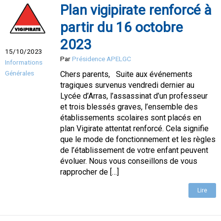
Plan vigipirate renforcé à
partir du 16 octobre
2023
15/10/2023
Par
Présidence APELGC
Informations
Générales
Chers parents, Suite aux événements
tragiques survenus vendredi dernier au
Lycée d’Arras, l’assassinat d’un professeur
et trois blessés graves, l’ensemble des
établissements scolaires sont placés en
plan Vigirate attentat renforcé. Cela signifie
que le mode de fonctionnement et les règles
de l’établissement de votre enfant peuvent
évoluer. Nous vous conseillons de vous
rapprocher de […]
Lire