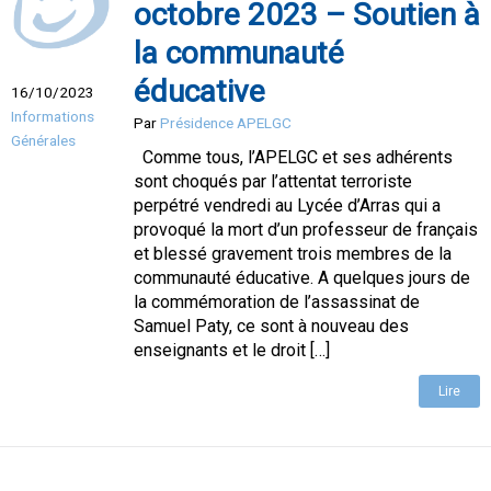
octobre 2023 – Soutien à
la communauté
éducative
16/10/2023
Informations
Par
Présidence APELGC
Générales
Comme tous, l’APELGC et ses adhérents
sont choqués par l’attentat terroriste
perpétré vendredi au Lycée d’Arras qui a
provoqué la mort d’un professeur de français
et blessé gravement trois membres de la
communauté éducative. A quelques jours de
la commémoration de l’assassinat de
Samuel Paty, ce sont à nouveau des
enseignants et le droit […]
Lire