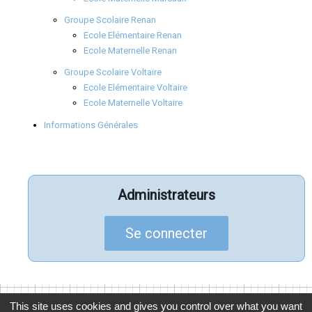
Groupe Scolaire Renan
Ecole Elémentaire Renan
Ecole Maternelle Renan
Groupe Scolaire Voltaire
Ecole Elémentaire Voltaire
Ecole Maternelle Voltaire
Informations Générales
Administrateurs
Se connecter
This site uses cookies and gives you control over what you want