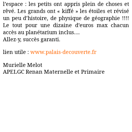
l’espace : les petits ont appris plein de choses et
rêvé. Les grands ont « kiffé » les étoiles et révisé
un peu d’histoire, de physique de géographie !!!!
Le tout pour une dizaine d’euros max chacun
accès au planétarium inclus….
Allez-y, succès garanti.
lien utile :
www.palais-decouverte.fr
Murielle Melot
APELGC Renan Maternelle et Primaire