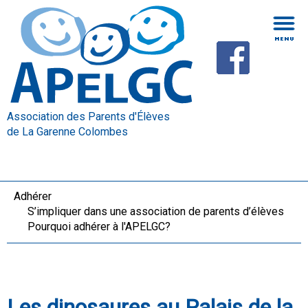
Association des Parents d'Élèves
de La Garenne Colombes
Adhérer
S’impliquer dans une association de parents d’élèves
Pourquoi adhérer à l'APELGC?
Les dinosaures au Palais de la