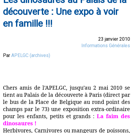
découverte : Une expo à voir
en famille !!!
23 janvier 2010
Informations Générales
Par
APELGC (archives)
Chers amis de l’APELGC, jusqu’au 2 mai 2010 se
tient au Palais de la découverte à Paris (direct par
le bus de la Place de Belgique au rond point des
champs par le 73) une exposition extra-ordinaire
pour les enfants, petits et grands :
La faim des
dinosaures !
Herbivores, Carnivores ou mangeurs de poissons,