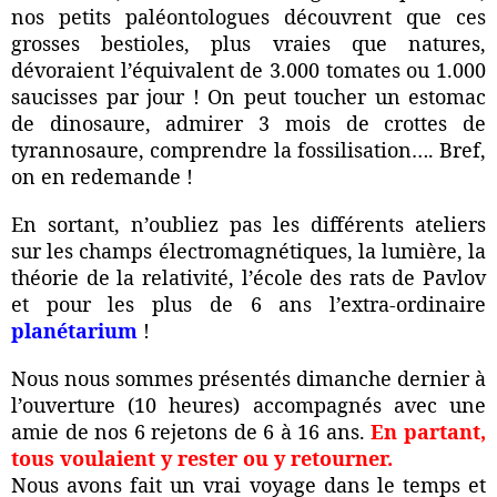
nos petits paléontologues découvrent que ces
grosses bestioles, plus vraies que natures,
dévoraient l’équivalent de 3.000 tomates ou 1.000
saucisses par jour ! On peut toucher un estomac
de dinosaure, admirer 3 mois de crottes de
tyrannosaure, comprendre la fossilisation…. Bref,
on en redemande !
En sortant, n’oubliez pas les différents ateliers
sur les champs électromagnétiques, la lumière, la
théorie de la relativité, l’école des rats de Pavlov
et pour les plus de 6 ans l’extra-ordinaire
planétarium
!
Nous nous sommes présentés dimanche dernier à
l’ouverture (10 heures) accompagnés avec une
amie de nos 6 rejetons de 6 à 16 ans.
En partant,
tous voulaient y rester ou y retourner.
Nous avons fait un vrai voyage dans le temps et