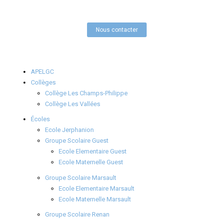
Nous contacter
APELGC
Collèges
Collège Les Champs-Philippe
Collège Les Vallées
Écoles
Ecole Jerphanion
Groupe Scolaire Guest
Ecole Elementaire Guest
Ecole Maternelle Guest
Groupe Scolaire Marsault
Ecole Elementaire Marsault
Ecole Maternelle Marsault
Groupe Scolaire Renan