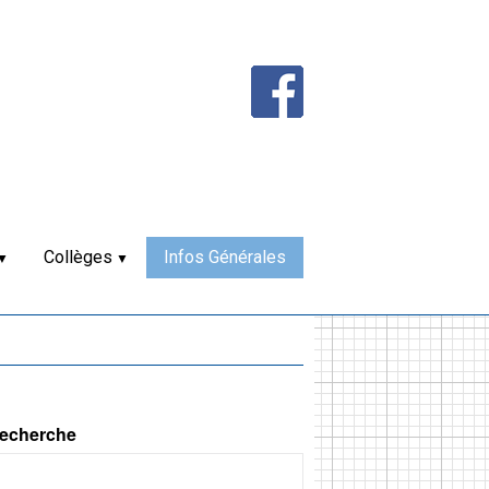
Collèges
Infos Générales
echerche