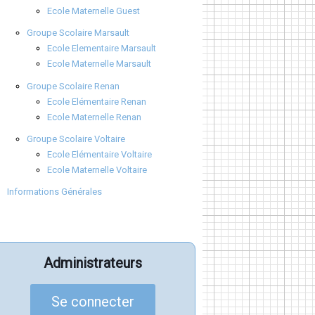
Ecole Maternelle Guest
Groupe Scolaire Marsault
Ecole Elementaire Marsault
Ecole Maternelle Marsault
Groupe Scolaire Renan
Ecole Elémentaire Renan
Ecole Maternelle Renan
Groupe Scolaire Voltaire
Ecole Elémentaire Voltaire
Ecole Maternelle Voltaire
Informations Générales
Administrateurs
Se connecter