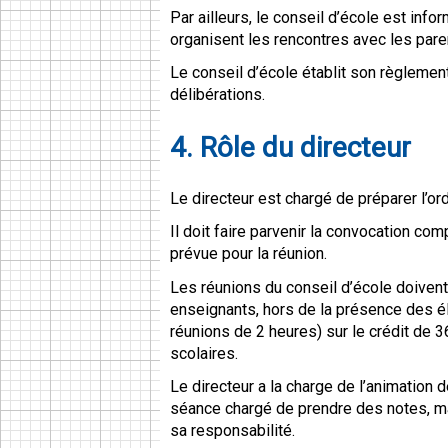
Par ailleurs, le conseil d’école est inf
organisent les rencontres avec les pare
Le conseil d’école établit son règlemen
délibérations.
4. Rôle du directeur
Le directeur est chargé de préparer l’ord
Il doit faire parvenir la convocation comp
prévue pour la réunion.
Les réunions du conseil d’école doivent
enseignants, hors de la présence des él
réunions de 2 heures) sur le crédit de 3
scolaires.
Le directeur a la charge de l’animation d
séance chargé de prendre des notes, ma
sa responsabilité.