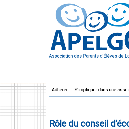
Association des Parents d'Élèves
de L
Adhérer
S’impliquer dans une assoc
Rôle du conseil d’éc