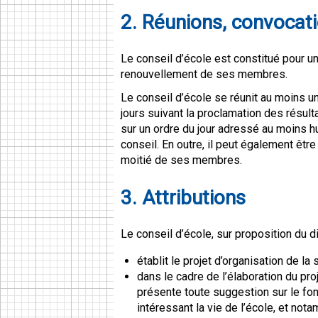
2. Réunions, convocat
Le conseil d’école est constitué pour un
renouvellement de ses membres.
Le conseil d’école se réunit au moins u
jours suivant la proclamation des résul
sur un ordre du jour adressé au moins h
conseil. En outre, il peut également être
moitié de ses membres.
3. Attributions
Le conseil d’école, sur proposition du di
établit le projet d’organisation de la
dans le cadre de l’élaboration du proj
présente toute suggestion sur le fon
intéressant la vie de l’école, et nota