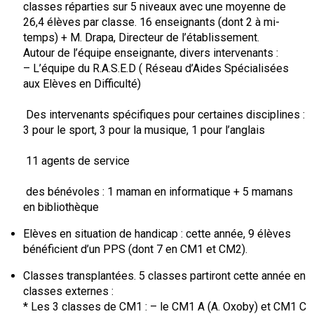
classes réparties sur 5 niveaux avec une moyenne de
26,4 élèves par classe. 16 enseignants (dont 2 à mi-
temps) + M. Drapa, Directeur de l’établissement.
Autour de l’équipe enseignante, divers intervenants :
– L’équipe du R.A.S.E.D ( Réseau d’Aides Spécialisées
aux Elèves en Difficulté)
Des intervenants spécifiques pour certaines disciplines :
3 pour le sport, 3 pour la musique, 1 pour l’anglais
11 agents de service
des bénévoles : 1 maman en informatique + 5 mamans
en bibliothèque
Elèves en situation de handicap : cette année, 9 élèves
bénéficient d’un PPS (dont 7 en CM1 et CM2).
Classes transplantées. 5 classes partiront cette année en
classes externes :
* Les 3 classes de CM1 : – le CM1 A (A. Oxoby) et CM1 C