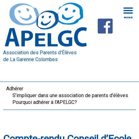
Association des Parents d'Élèves
de La Garenne Colombes
Adhérer
S’impliquer dans une association de parents d’élèves
Pourquoi adhérer à l'APELGC?
Compte-rendu Conseil d’Ecole