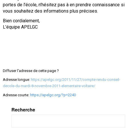
portes de l’école, n’hésitez pas à en prendre connaissance si
vous souhaitez des informations plus précises.
Bien cordialement,
L’équipe APELGC
Diffuser l'adresse de cette page ?
Adresse longue:
https://apelgc.org/2011/11/27/compte-rendu-conseil-
decole-du-mardi-8-novembre-2011-elementaire-voltaire/
Adresse courte:
https://apelgc.org/?p=2240
Recherche