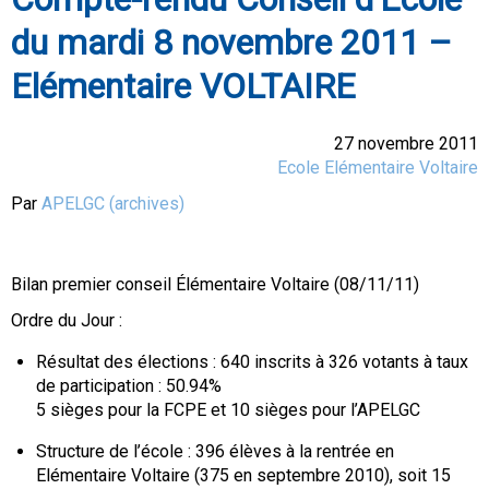
du mardi 8 novembre 2011 –
Elémentaire VOLTAIRE
27 novembre 2011
Ecole Elémentaire Voltaire
Par
APELGC (archives)
Bilan premier conseil Élémentaire Voltaire (08/11/11)
Ordre du Jour :
Résultat des élections : 640 inscrits à 326 votants à taux
de participation : 50.94%
5 sièges pour la FCPE et 10 sièges pour l’APELGC
Structure de l’école : 396 élèves à la rentrée en
Elémentaire Voltaire (375 en septembre 2010), soit 15