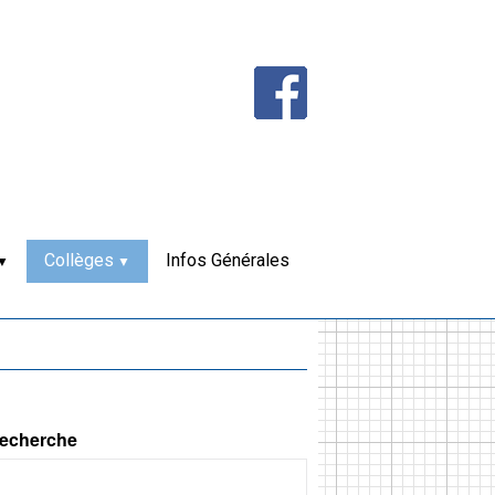
Collèges
Infos Générales
echerche