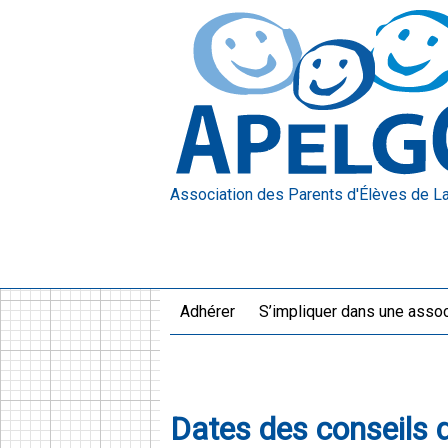
Association des Parents d'Élèves
de L
Adhérer
S’impliquer dans une assoc
Dates des conseils 