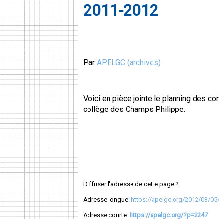
2011-2012
Par
APELGC (archives)
Voici en pièce jointe le planning des c
collège des Champs Philippe.
Diffuser l'adresse de cette page ?
Adresse longue:
https://apelgc.org/2012/03/05
Adresse courte:
https://apelgc.org/?p=2247