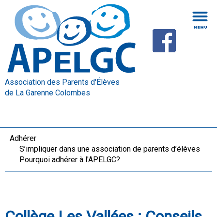
Association des Parents d'Élèves
de La Garenne Colombes
Adhérer
S’impliquer dans une association de parents d’élèves
Pourquoi adhérer à l'APELGC?
Collège Les Vallées : Conseils