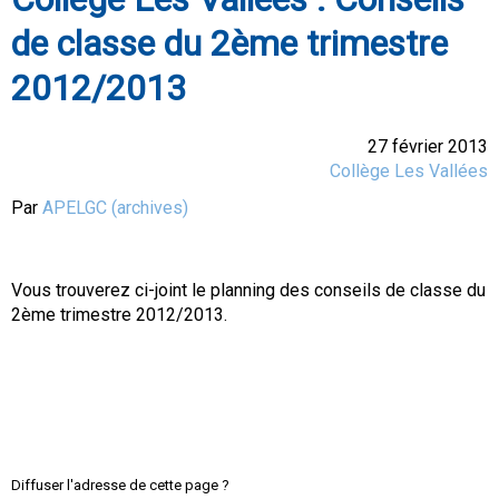
de classe du 2ème trimestre
2012/2013
27 février 2013
Collège Les Vallées
Par
APELGC (archives)
Vous trouverez ci-joint le planning des conseils de classe du
2ème trimestre 2012/2013.
Diffuser l'adresse de cette page ?