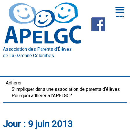
Association des Parents d'Élèves
de La Garenne Colombes
Adhérer
S’impliquer dans une association de parents d’élèves
Pourquoi adhérer à l'APELGC?
Jour :
9 juin 2013