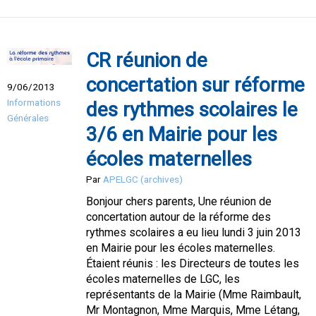
CR réunion de
concertation sur réforme
9/06/2013
Informations
des rythmes scolaires le
Générales
3/6 en Mairie pour les
écoles maternelles
Par
APELGC (archives)
Bonjour chers parents, Une réunion de
concertation autour de la réforme des
rythmes scolaires a eu lieu lundi 3 juin 2013
en Mairie pour les écoles maternelles.
Étaient réunis : les Directeurs de toutes les
écoles maternelles de LGC, les
représentants de la Mairie (Mme Raimbault,
Mr Montagnon, Mme Marquis, Mme Létang,