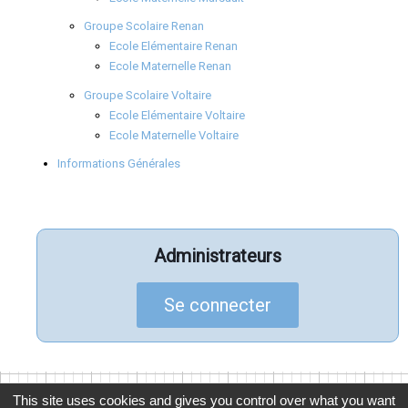
Groupe Scolaire Renan
Ecole Elémentaire Renan
Ecole Maternelle Renan
Groupe Scolaire Voltaire
Ecole Elémentaire Voltaire
Ecole Maternelle Voltaire
Informations Générales
Administrateurs
Se connecter
This site uses cookies and gives you control over what you want