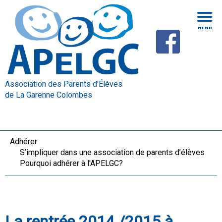
Association des Parents d'Élèves
de La Garenne Colombes
Adhérer
S’impliquer dans une association de parents d’élèves
Pourquoi adhérer à l'APELGC?
La rentrée 2014 /2015 à