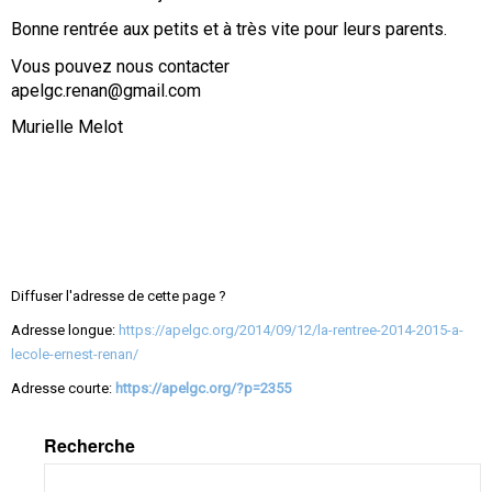
Bonne rentrée aux petits et à très vite pour leurs parents.
Vous pouvez nous contacter
apelgc.renan@gmail.com
Murielle Melot
Diffuser l'adresse de cette page ?
Adresse longue:
https://apelgc.org/2014/09/12/la-rentree-2014-2015-a-
lecole-ernest-renan/
Adresse courte:
https://apelgc.org/?p=2355
Recherche