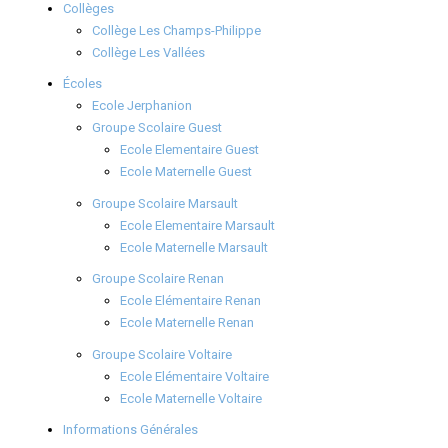
Collèges
Collège Les Champs-Philippe
Collège Les Vallées
Écoles
Ecole Jerphanion
Groupe Scolaire Guest
Ecole Elementaire Guest
Ecole Maternelle Guest
Groupe Scolaire Marsault
Ecole Elementaire Marsault
Ecole Maternelle Marsault
Groupe Scolaire Renan
Ecole Elémentaire Renan
Ecole Maternelle Renan
Groupe Scolaire Voltaire
Ecole Elémentaire Voltaire
Ecole Maternelle Voltaire
Informations Générales