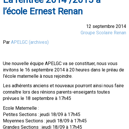
l’école Ernest Renan
12 septembre 2014
Groupe Scolaire Renan
Par
APELGC (archives)
Une nouvelle équipe APELGC va se constituer, nous vous
invitons le 16 septembre 2014 à 20 heures dans le préau de
l’école maternelle à nous rejoindre.
Les adhérents anciens et nouveaux pourront ainsi nous faire
connaître lors des rénions parents-enseigants toutes
prévues le 18 septembre à 17h45
Ecole Maternelle :
Petites Sections : jeudi 18/09 à 17h45
Moyennes Sections : jeudi 18/09 à 17h45
Grandes Sections : jeudi 18/09 à 17h45