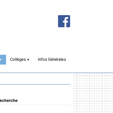
Collèges
Infos Générales
echerche