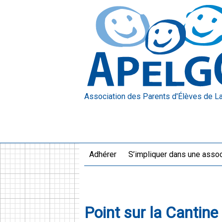
Association des Parents d'Élèves
de L
Adhérer
S’impliquer dans une assoc
Point sur la Cantin