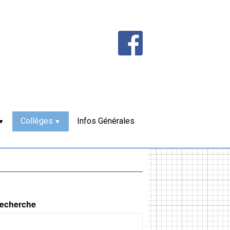
Collèges
Infos Générales
echerche