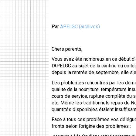
Par
APELGC (archives)
Chers parents,
Vous avez été nombreux en ce début d’
l’APELGC au sujet de la cantine du collè
depuis la rentrée de septembre, elle s’
Les problèmes rencontrés par les demi-
qualité de la nourriture, température ins
cours de service, rupture complète du s
etc. Même les traditionnels repas de Noë
quantités disponibles étaient insuffisan
Face à tous ces problèmes vos délégué
fronts selon l’origine des problèmes :