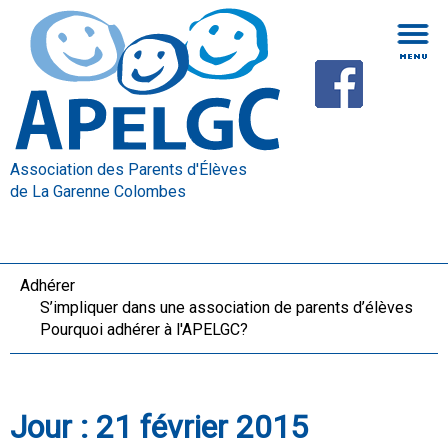
Association des Parents d'Élèves
de La Garenne Colombes
Adhérer
S’impliquer dans une association de parents d’élèves
Pourquoi adhérer à l'APELGC?
Jour :
21 février 2015