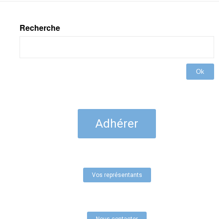
Recherche
Ok
Adhérer
Vos représentants