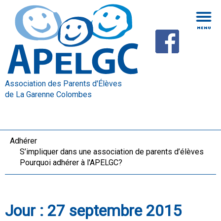
Association des Parents d'Élèves
de La Garenne Colombes
Adhérer
S’impliquer dans une association de parents d’élèves
Pourquoi adhérer à l'APELGC?
Jour :
27 septembre 2015