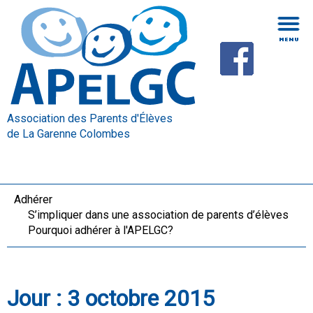
Association des Parents d'Élèves
de La Garenne Colombes
Adhérer
S’impliquer dans une association de parents d’élèves
Pourquoi adhérer à l'APELGC?
Jour :
3 octobre 2015