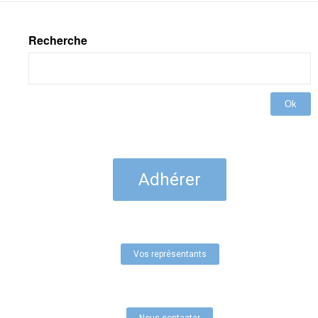
Recherche
Ok
Adhérer
Vos représentants