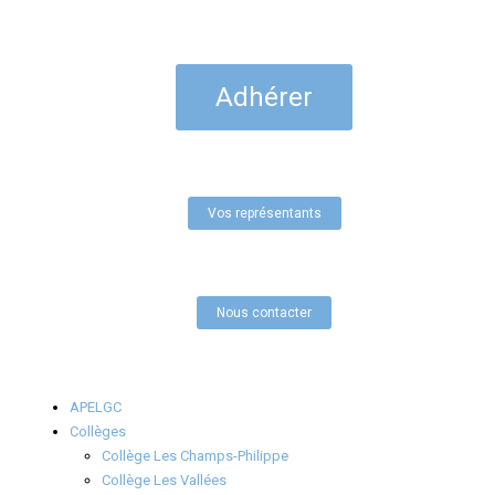
Adhérer
Vos représentants
Nous contacter
APELGC
Collèges
Collège Les Champs-Philippe
Collège Les Vallées