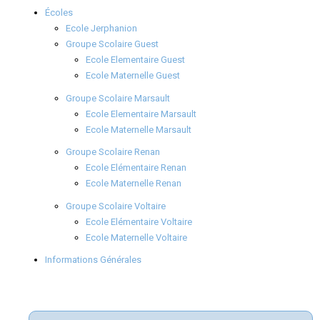
Écoles
Ecole Jerphanion
Groupe Scolaire Guest
Ecole Elementaire Guest
Ecole Maternelle Guest
Groupe Scolaire Marsault
Ecole Elementaire Marsault
Ecole Maternelle Marsault
Groupe Scolaire Renan
Ecole Elémentaire Renan
Ecole Maternelle Renan
Groupe Scolaire Voltaire
Ecole Elémentaire Voltaire
Ecole Maternelle Voltaire
Informations Générales