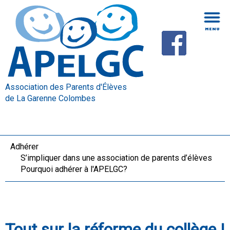
Association des Parents d'Élèves
de La Garenne Colombes
Adhérer
S’impliquer dans une association de parents d’élèves
Pourquoi adhérer à l'APELGC?
Tout sur la réforme du collège !