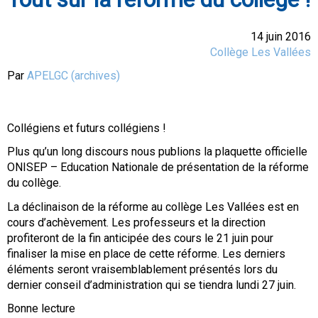
14 juin 2016
Collège Les Vallées
Par
APELGC (archives)
Collégiens et futurs collégiens !
Plus qu’un long discours nous publions la plaquette officielle
ONISEP – Education Nationale de présentation de la réforme
du collège.
La déclinaison de la réforme au collège Les Vallées est en
cours d’achèvement. Les professeurs et la direction
profiteront de la fin anticipée des cours le 21 juin pour
finaliser la mise en place de cette réforme. Les derniers
éléments seront vraisemblablement présentés lors du
dernier conseil d’administration qui se tiendra lundi 27 juin.
Bonne lecture