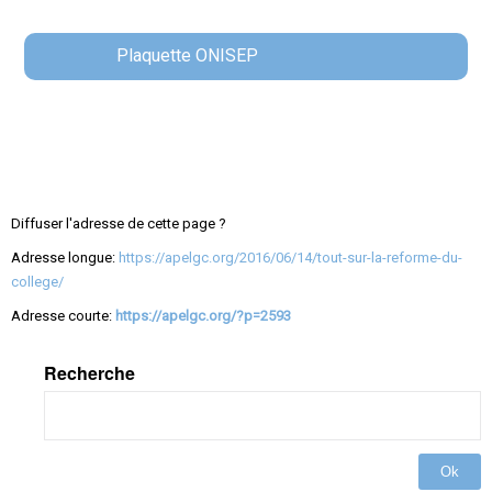
Plaquette ONISEP
Diffuser l'adresse de cette page ?
Adresse longue:
https://apelgc.org/2016/06/14/tout-sur-la-reforme-du-
college/
Adresse courte:
https://apelgc.org/?p=2593
Recherche
Ok