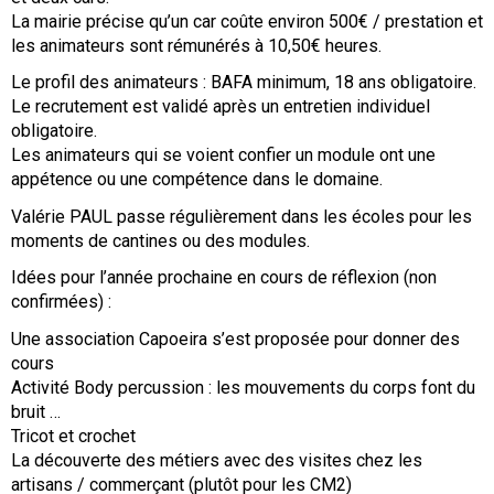
La mairie précise qu’un car coûte environ 500€ / prestation et
les animateurs sont rémunérés à 10,50€ heures.
Le profil des animateurs : BAFA minimum, 18 ans obligatoire.
Le recrutement est validé après un entretien individuel
obligatoire.
Les animateurs qui se voient confier un module ont une
appétence ou une compétence dans le domaine.
Valérie PAUL passe régulièrement dans les écoles pour les
moments de cantines ou des modules.
Idées pour l’année prochaine en cours de réflexion (non
confirmées) :
Une association Capoeira s’est proposée pour donner des
cours
Activité Body percussion : les mouvements du corps font du
bruit …
Tricot et crochet
La découverte des métiers avec des visites chez les
artisans / commerçant (plutôt pour les CM2)