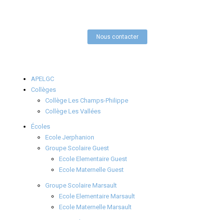
Nous contacter
APELGC
Collèges
Collège Les Champs-Philippe
Collège Les Vallées
Écoles
Ecole Jerphanion
Groupe Scolaire Guest
Ecole Elementaire Guest
Ecole Maternelle Guest
Groupe Scolaire Marsault
Ecole Elementaire Marsault
Ecole Maternelle Marsault