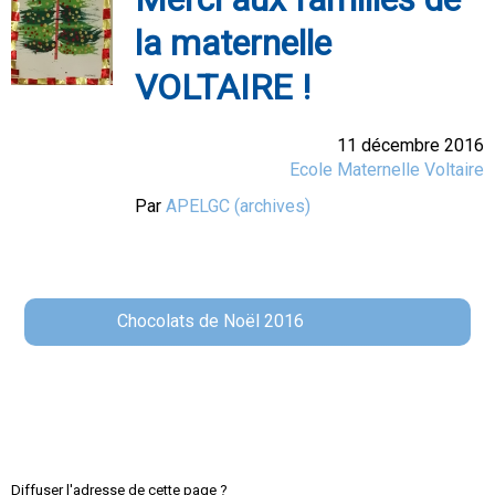
la maternelle
VOLTAIRE !
11 décembre 2016
Ecole Maternelle Voltaire
Par
APELGC (archives)
Chocolats de Noël 2016
Diffuser l'adresse de cette page ?