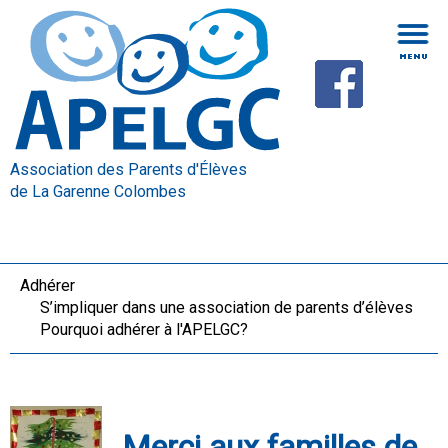
Association des Parents d'Élèves
de La Garenne Colombes
Adhérer
S’impliquer dans une association de parents d’élèves
Pourquoi adhérer à l'APELGC?
Merci aux familles de