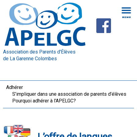
Association des Parents d'Élèves
de La Garenne Colombes
Adhérer
S’impliquer dans une association de parents d’élèves
Pourquoi adhérer à l'APELGC?
L’offre de langues