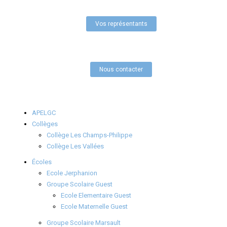
Vos représentants
Nous contacter
APELGC
Collèges
Collège Les Champs-Philippe
Collège Les Vallées
Écoles
Ecole Jerphanion
Groupe Scolaire Guest
Ecole Elementaire Guest
Ecole Maternelle Guest
Groupe Scolaire Marsault