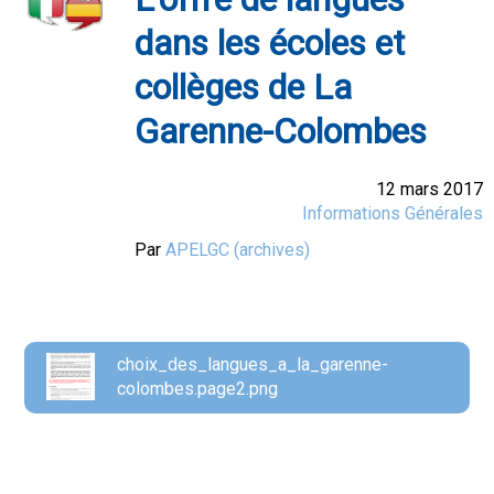
dans les écoles et
collèges de La
Garenne-Colombes
12 mars 2017
Informations Générales
Par
APELGC (archives)
choix_des_langues_a_la_garenne-
colombes.page2.png