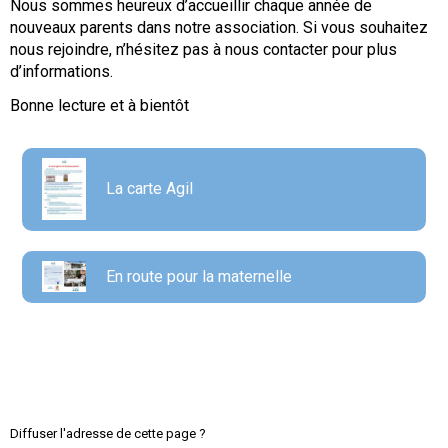
Nous sommes heureux d’accueillir chaque année de
nouveaux parents dans notre association. Si vous souhaitez
nous rejoindre, n’hésitez pas à nous contacter pour plus
d’informations.
Bonne lecture et à bientôt
La carte Agil
En route pour la maternelle
Diffuser l'adresse de cette page ?