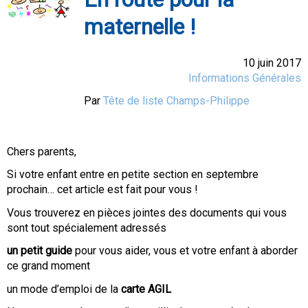
maternelle !
10 juin 2017
Informations Générales
Par
Tête de liste Champs-Philippe
Chers parents,
Si votre enfant entre en petite section en septembre
prochain… cet article est fait pour vous !
Vous trouverez en pièces jointes des documents qui vous
sont tout spécialement adressés
un petit guide
pour vous aider, vous et votre enfant à aborder
ce grand moment
un mode d’emploi de la
carte AGIL