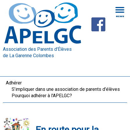
Association des Parents d'Élèves
de La Garenne Colombes
Adhérer
S’impliquer dans une association de parents d’élèves
Pourquoi adhérer à l'APELGC?
En route pour la