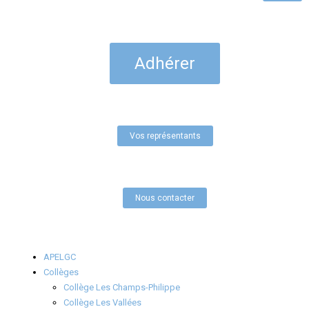
Adhérer
Vos représentants
Nous contacter
APELGC
Collèges
Collège Les Champs-Philippe
Collège Les Vallées