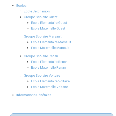
Écoles
Ecole Jerphanion
Groupe Scolaire Guest
Ecole Elementaire Guest
Ecole Maternelle Guest
Groupe Scolaire Marsault
Ecole Elementaire Marsault
Ecole Maternelle Marsault
Groupe Scolaire Renan
Ecole Elémentaire Renan
Ecole Maternelle Renan
Groupe Scolaire Voltaire
Ecole Elémentaire Voltaire
Ecole Maternelle Voltaire
Informations Générales