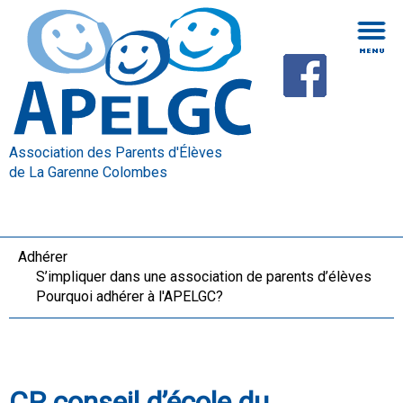
Association des Parents d'Élèves
de La Garenne Colombes
Adhérer
S’impliquer dans une association de parents d’élèves
Pourquoi adhérer à l'APELGC?
CR conseil d’école du