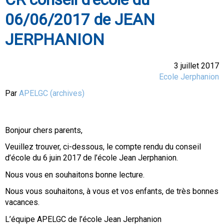
06/06/2017 de JEAN
JERPHANION
3 juillet 2017
Ecole Jerphanion
Par
APELGC (archives)
Bonjour chers parents,
Veuillez trouver, ci-dessous, le compte rendu du conseil
d’école du 6 juin 2017 de l’école Jean Jerphanion.
Nous vous en souhaitons bonne lecture.
Nous vous souhaitons, à vous et vos enfants, de très bonnes
vacances.
L’équipe APELGC de l’école Jean Jerphanion