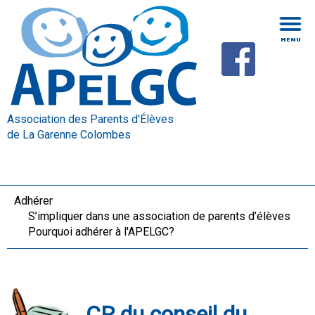
Association des Parents d'Élèves
de La Garenne Colombes
Adhérer
S’impliquer dans une association de parents d’élèves
Pourquoi adhérer à l'APELGC?
CR du conseil du