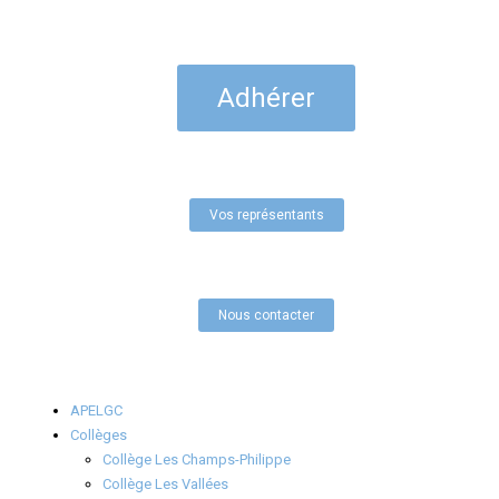
Adhérer
Vos représentants
Nous contacter
APELGC
Collèges
Collège Les Champs-Philippe
Collège Les Vallées