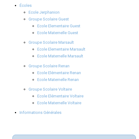
Écoles
Ecole Jerphanion
Groupe Scolaire Guest
Ecole Elementaire Guest
Ecole Maternelle Guest
Groupe Scolaire Marsault
Ecole Elementaire Marsault
Ecole Maternelle Marsault
Groupe Scolaire Renan
Ecole Elémentaire Renan
Ecole Maternelle Renan
Groupe Scolaire Voltaire
Ecole Elémentaire Voltaire
Ecole Maternelle Voltaire
Informations Générales