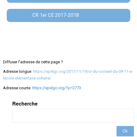
CR 1er CE 2017-2018
Diffuser l'adresse de cette page ?
Adresse longue:
https://apelgc.org/2017/11/19/cr-du-conseil-du-09-11-a-
lecole-elementaire-voltaire/
Adresse courte:
https://apelgc.org/?p=2773
Recherche
Ok