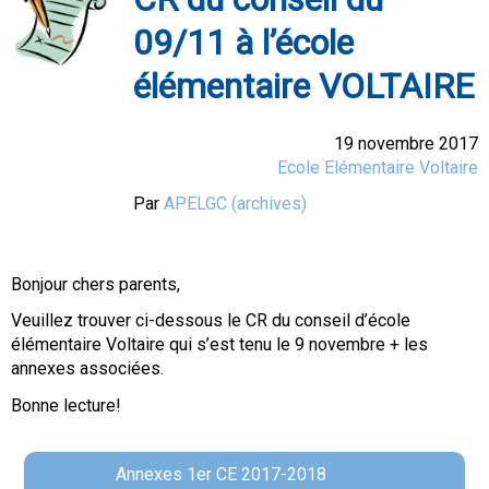
09/11 à l’école
élémentaire VOLTAIRE
19 novembre 2017
Ecole Elémentaire Voltaire
Par
APELGC (archives)
Bonjour chers parents,
Veuillez trouver ci-dessous le CR du conseil d’école
élémentaire Voltaire qui s’est tenu le 9 novembre + les
annexes associées.
Bonne lecture!
Annexes 1er CE 2017-2018