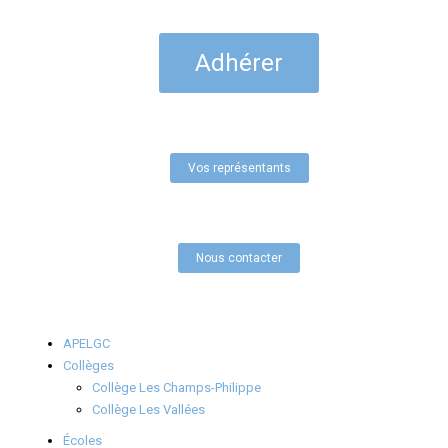
Adhérer
Vos représentants
Nous contacter
APELGC
Collèges
Collège Les Champs-Philippe
Collège Les Vallées
Écoles