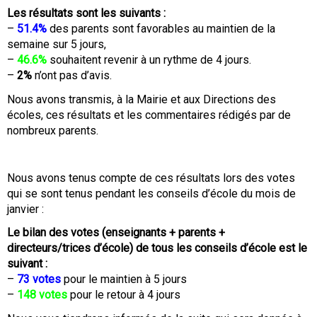
Les résultats sont les suivants :
–
51.4%
des parents sont favorables au maintien de la
semaine sur 5 jours,
–
46.6%
souhaitent revenir à un rythme de 4 jours.
–
2%
n’ont pas d’avis.
Nous avons transmis, à la Mairie et aux Directions des
écoles, ces résultats et les commentaires rédigés par de
nombreux parents.
Nous avons tenus compte de ces résultats lors des votes
qui se sont tenus pendant les conseils d’école du mois de
janvier :
Le bilan des votes (enseignants + parents +
directeurs/trices d’école) de tous les conseils d’école est le
suivant :
–
73 votes
pour le maintien à 5 jours
–
148 votes
pour le retour à 4 jours