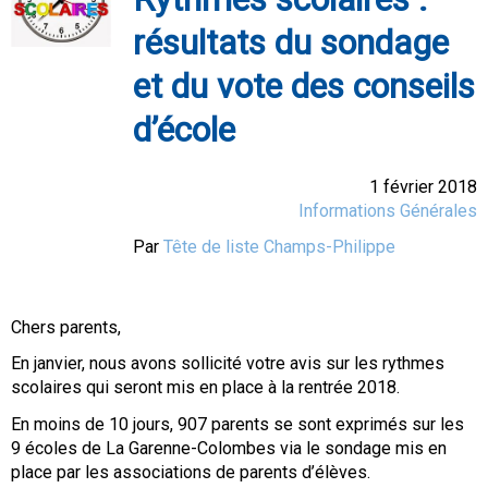
résultats du sondage
et du vote des conseils
d’école
1 février 2018
Informations Générales
Par
Tête de liste Champs-Philippe
Chers parents,
En janvier, nous avons sollicité votre avis sur les rythmes
scolaires qui seront mis en place à la rentrée 2018.
En moins de 10 jours, 907 parents se sont exprimés sur les
9 écoles de La Garenne-Colombes via le sondage mis en
place par les associations de parents d’élèves.