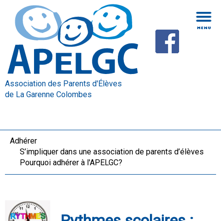
Association des Parents d'Élèves
de La Garenne Colombes
Adhérer
S’impliquer dans une association de parents d’élèves
Pourquoi adhérer à l'APELGC?
Rythmes scolaires :