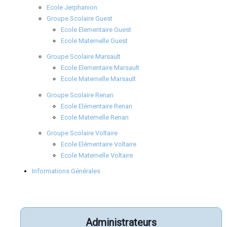
Ecole Jerphanion
Groupe Scolaire Guest
Ecole Elementaire Guest
Ecole Maternelle Guest
Groupe Scolaire Marsault
Ecole Elementaire Marsault
Ecole Maternelle Marsault
Groupe Scolaire Renan
Ecole Elémentaire Renan
Ecole Maternelle Renan
Groupe Scolaire Voltaire
Ecole Elémentaire Voltaire
Ecole Maternelle Voltaire
Informations Générales
Administrateurs