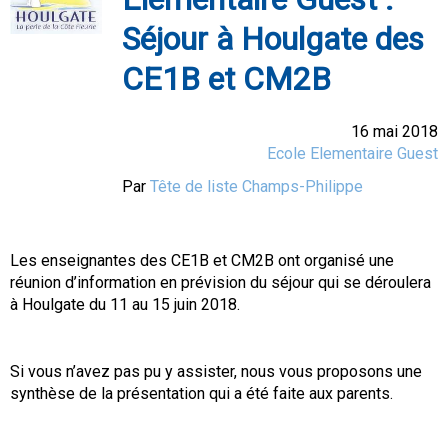
Séjour à Houlgate des
CE1B et CM2B
16 mai 2018
Ecole Elementaire Guest
Par
Tête de liste Champs-Philippe
Les enseignantes des CE1B et CM2B ont organisé une
réunion d’information en prévision du séjour qui se déroulera
à Houlgate du 11 au 15 juin 2018.
Si vous n’avez pas pu y assister, nous vous proposons une
synthèse de la présentation qui a été faite aux parents.