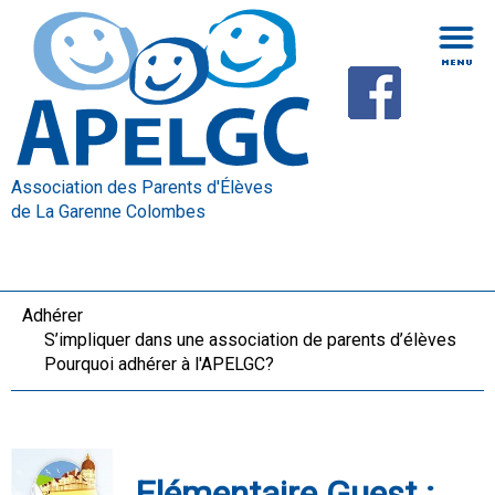
Association des Parents d'Élèves
de La Garenne Colombes
Adhérer
S’impliquer dans une association de parents d’élèves
Pourquoi adhérer à l'APELGC?
Elémentaire Guest :