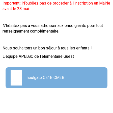
Important : N’oubliez pas de procéder à l’inscription en Mairie
avant le 28 mai.
N’hésitez pas à vous adresser aux enseignants pour tout
renseignement complémentaire.
Nous souhaitons un bon séjour à tous les enfants !
L’équipe APELGC de l’élémentaire Guest
houlgate CE1B CM2B