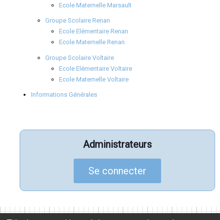
Ecole Maternelle Marsault
Groupe Scolaire Renan
Ecole Elémentaire Renan
Ecole Maternelle Renan
Groupe Scolaire Voltaire
Ecole Elémentaire Voltaire
Ecole Maternelle Voltaire
Informations Générales
Administrateurs
Se connecter