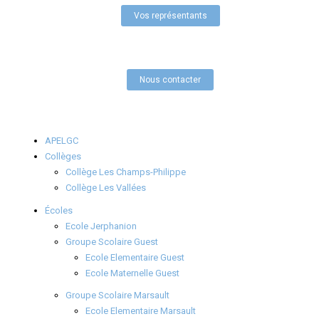
Vos représentants
Nous contacter
APELGC
Collèges
Collège Les Champs-Philippe
Collège Les Vallées
Écoles
Ecole Jerphanion
Groupe Scolaire Guest
Ecole Elementaire Guest
Ecole Maternelle Guest
Groupe Scolaire Marsault
Ecole Elementaire Marsault