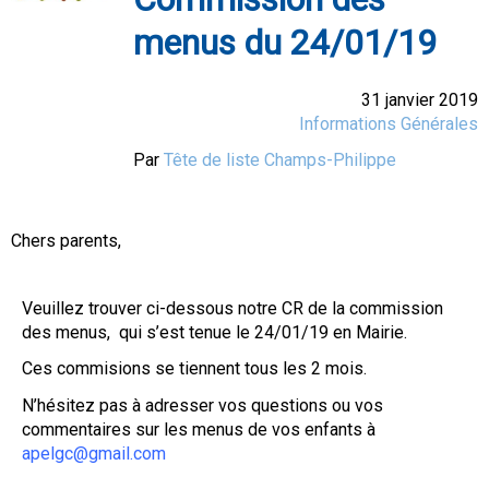
menus du 24/01/19
31 janvier 2019
Informations Générales
Par
Tête de liste Champs-Philippe
Chers parents,
Veuillez trouver ci-dessous notre CR de la commission
des menus, qui s’est tenue le 24/01/19 en Mairie.
Ces commisions se tiennent tous les 2 mois.
N’hésitez pas à adresser vos questions ou vos
commentaires sur les menus de vos enfants à
apelgc@gmail.com