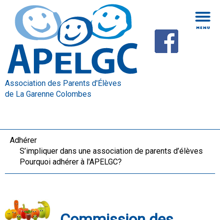
Association des Parents d'Élèves
de La Garenne Colombes
Adhérer
S’impliquer dans une association de parents d’élèves
Pourquoi adhérer à l'APELGC?
Commission des