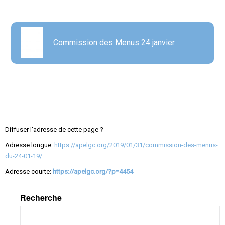
Commission des Menus 24 janvier
Diffuser l'adresse de cette page ?
Adresse longue:
https://apelgc.org/2019/01/31/commission-des-menus-
du-24-01-19/
Adresse courte:
https://apelgc.org/?p=4454
Recherche