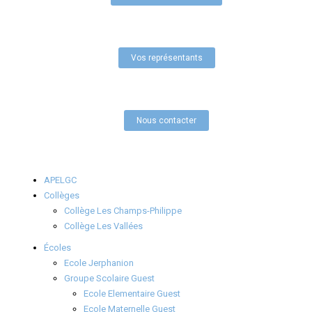
Vos représentants
Nous contacter
APELGC
Collèges
Collège Les Champs-Philippe
Collège Les Vallées
Écoles
Ecole Jerphanion
Groupe Scolaire Guest
Ecole Elementaire Guest
Ecole Maternelle Guest