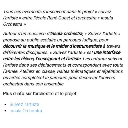
Tous ces évements s’inscrivent dans le projet « suivez
l’artiste » entre l’école René Guest et l’orchestre « Insula
Orchestra »
Autour d’un musicien d’
Insula orchestra
, « Suivez l’artiste »
propose au public scolaire un parcours ludique, pour
découvrir la musique et le métier d’instrumentiste
à travers
différentes disciplines. « Suivez l’artiste » est
une interface
entre les élèves, l’enseignant et l’artiste
. Les enfants suivent
l’artiste dans ses déplacements et correspondent avec toute
l’année. Ateliers en classe, visites thématiques et répétitions
ouvertes complètent le parcours pour découvrir l’univers
orchestral dans son ensemble
Plus d’info sur l’orchestre et le projet:
Suivez l’artiste
Insula Orchestra