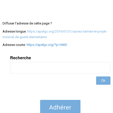
Diffuser l'adresse de cette page ?
Adresse longue:
https://apelgc.org/2019/01/31/suivez-lartiste-le-projet-
musical-de-guest-elementaire/
Adresse courte:
https://apelgc.org/?p=4460
Recherche
Ok
Adhérer