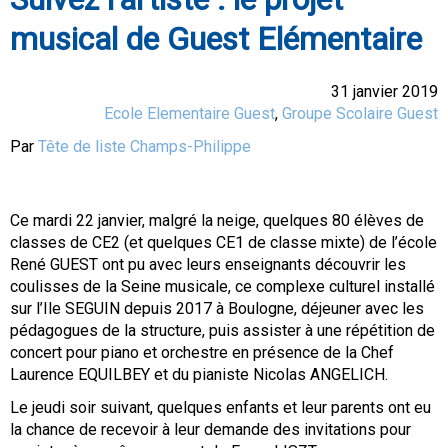
musical de Guest Elémentaire
31 janvier 2019
Ecole Elementaire Guest
,
Groupe Scolaire Guest
Par
Tête de liste Champs-Philippe
Ce mardi 22 janvier, malgré la neige, quelques 80 élèves de
classes de CE2 (et quelques CE1 de classe mixte) de l’école
René GUEST ont pu avec leurs enseignants découvrir les
coulisses de la Seine musicale, ce complexe culturel installé
sur l’Ile SEGUIN depuis 2017 à Boulogne, déjeuner avec les
pédagogues de la structure, puis assister à une répétition de
concert pour piano et orchestre en présence de la Chef
Laurence EQUILBEY et du pianiste Nicolas ANGELICH.
Le jeudi soir suivant, quelques enfants et leur parents ont eu
la chance de recevoir à leur demande des invitations pour