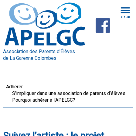
Association des Parents d'Élèves
de La Garenne Colombes
Adhérer
S’impliquer dans une association de parents d’élèves
Pourquoi adhérer à l'APELGC?
Suivez l’artiste : le projet