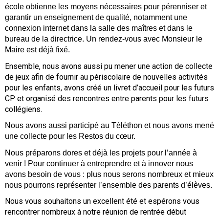
école obtienne les moyens nécessaires pour pérenniser et
garantir un enseignement de qualité, notamment une
connexion internet dans la salle des maîtres et dans le
bureau de la directrice. Un rendez-vous avec Monsieur le
Maire est déjà fixé.
Ensemble, nous avons aussi pu mener une action de collecte
de jeux afin de fournir au périscolaire de nouvelles activités
pour les enfants, avons créé un livret d’accueil pour les futurs
CP et organisé des rencontres entre parents pour les futurs
collégiens.
Nous avons aussi participé au Téléthon et nous avons mené
une collecte pour les Restos du cœur.
Nous préparons dores et déjà les projets pour l’année à
venir ! Pour continuer à entreprendre et à innover nous
avons besoin de vous : plus nous serons nombreux et mieux
nous pourrons représenter l’ensemble des parents d’élèves.
Nous vous souhaitons un excellent été et espérons vous
rencontrer nombreux à notre réunion de rentrée début