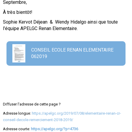
Septembre,
À très bientôt!
Sophie Kervot Déjean & Wendy Hidalgo ainsi que toute
l’équipe APELGC Renan Elementaire.
CONSEIL ECOLE RENAN ELEMENTAIRE
062019
Diffuser l'adresse de cette page ?
Adresse longue:
https://apelgc.org/2019/07/08/elementaire-renan-cr-
conseil-decole-remerciement-2018-2019/
Adresse courte:
https://apelgc.org/?p=4736