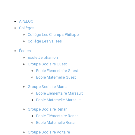
APELGC
Collèges
Collège Les Champs-Philippe
Collège Les Vallées
Écoles
Ecole Jerphanion
Groupe Scolaire Guest
Ecole Elementaire Guest
Ecole Maternelle Guest
Groupe Scolaire Marsault
Ecole Elementaire Marsault
Ecole Maternelle Marsault
Groupe Scolaire Renan
Ecole Elémentaire Renan
Ecole Maternelle Renan
Groupe Scolaire Voltaire