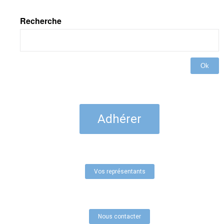
Recherche
Ok
Adhérer
Vos représentants
Nous contacter