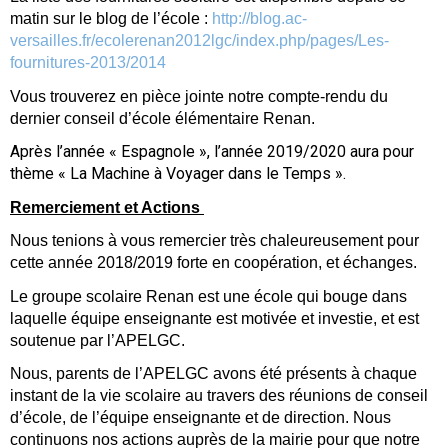
matin
sur le blog de l’école :
http://blog.ac-
versailles.fr/ecolerenan2012lgc/index.php/pages/Les-
fournitures-2013/2014
Vous trouverez en pièce jointe notre compte-rendu du
dernier conseil d’école élémentaire Renan.
Après l’année « Espagnole », l’année 2019/2020 aura pour
thème « La Machine à Voyager dans le Temps ».
Remerciement et Actions
Nous tenions à vous remercier très chaleureusement pour
cette année 2018/2019 forte en coopération, et échanges.
Le groupe scolaire Renan est une école qui bouge dans
laquelle équipe enseignante est motivée et investie, et est
soutenue par l’APELGC.
Nous, parents de l’APELGC avons été présents à chaque
instant de la vie scolaire au travers des réunions de conseil
d’école, de l’équipe enseignante et de direction. Nous
continuons nos actions auprès de la mairie pour que notre