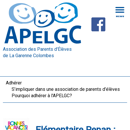
Association des Parents d'Élèves
de La Garenne Colombes
Adhérer
S’impliquer dans une association de parents d’élèves
Pourquoi adhérer à l'APELGC?
Elémentaire Renan :