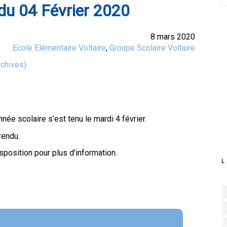
 du 04 Février 2020
8 mars 2020
Ecole Elémentaire Voltaire
,
Groupe Scolaire Voltaire
chives)
ée scolaire s’est tenu le mardi 4 février.
rendu.
sposition pour plus d’information.
L