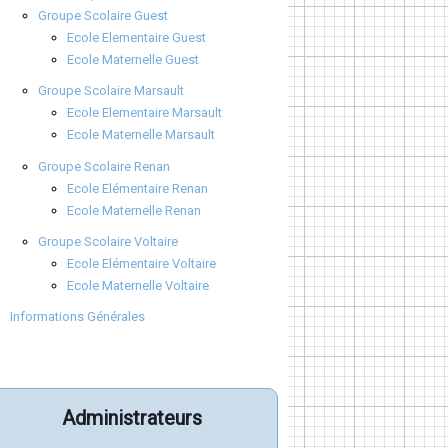
Groupe Scolaire Guest
Ecole Elementaire Guest
Ecole Maternelle Guest
Groupe Scolaire Marsault
Ecole Elementaire Marsault
Ecole Maternelle Marsault
Groupe Scolaire Renan
Ecole Elémentaire Renan
Ecole Maternelle Renan
Groupe Scolaire Voltaire
Ecole Elémentaire Voltaire
Ecole Maternelle Voltaire
Informations Générales
Administrateurs