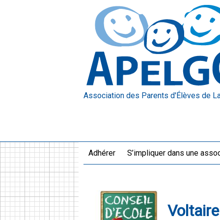
Association des Parents d'Élèves
de L
Adhérer
S’impliquer dans une assoc
Voltaire