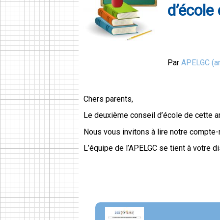
d’école
Par
APELGC (ar
Chers parents,
Le deuxième conseil d’école de cette ann
Nous vous invitons à lire notre compte-
L’équipe de l’APELGC se tient à votre di