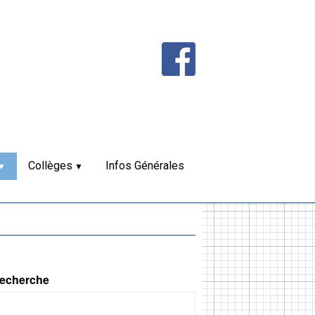
Collèges
Infos Générales
echerche