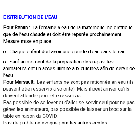
DISTRIBUTION DE L’EAU
Pour Renan
: La fontaine à eau de la maternelle ne distribue
que de l’eau chaude et doit être réparée prochainement.
Mesure mise en place :
o Chaque enfant doit avoir une gourde d’eau dans le sac.
o Sauf au moment de la préparation des repas, les
animateurs ont un accès illimité aux cuisines afin de servir de
l’eau
Pour Marsault
:
Les enfants ne sont pas rationnés en eau (ils
peuvent être resservis à volonté). Mais il peut arriver qu’ils
doivent attendre pour être resservis.
Pas possible de se lever et d’aller se servir seul pour ne pas
gêner les animateurs, pas possible de laisser un broc sur la
table en raison du COVID.
Pas de problème évoqué pour les autres écoles.