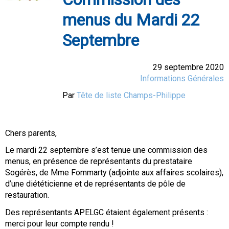
menus du Mardi 22
Septembre
29 septembre 2020
Informations Générales
Par
Tête de liste Champs-Philippe
Chers parents,
Le mardi 22 septembre s’est tenue une commission des
menus, en présence de représentants du prestataire
Sogérès, de Mme Fommarty (adjointe aux affaires scolaires),
d’une diététicienne et de représentants de pôle de
restauration.
Des représentants APELGC étaient également présents :
merci pour leur compte rendu !