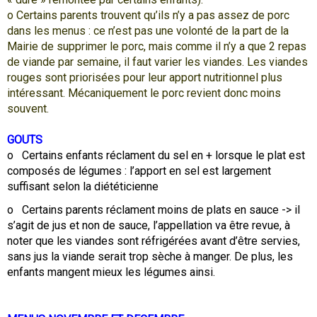
o Certains parents trouvent qu’ils n’y a pas assez de porc
dans les menus : ce n’est pas une volonté de la part de la
Mairie de supprimer le porc, mais comme il n’y a que 2 repas
de viande par semaine, il faut varier les viandes. Les viandes
rouges sont priorisées pour leur apport nutritionnel plus
intéressant. Mécaniquement le porc revient donc moins
souvent.
GOUTS
o Certains enfants réclament du sel en + lorsque le plat est
composés de légumes : l’apport en sel est largement
suffisant selon la diététicienne
o Certains parents réclament moins de plats en sauce -> il
s’agit de jus et non de sauce, l’appellation va être revue, à
noter que les viandes sont réfrigérées avant d’être servies,
sans jus la viande serait trop sèche à manger. De plus, les
enfants mangent mieux les légumes ainsi.