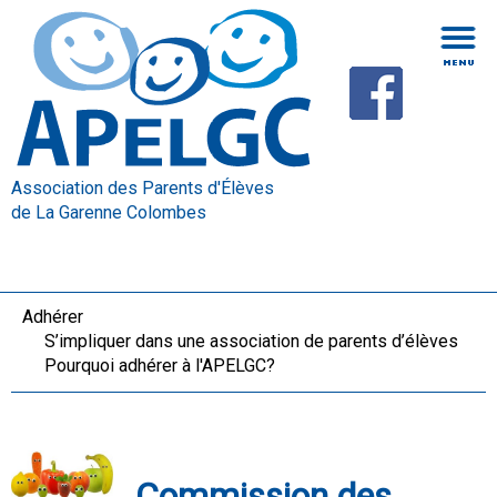
Association des Parents d'Élèves
de La Garenne Colombes
Adhérer
S’impliquer dans une association de parents d’élèves
Pourquoi adhérer à l'APELGC?
Commission des