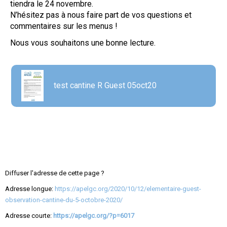
tiendra le 24 novembre.
N’hésitez pas à nous faire part de vos questions et
commentaires sur les menus !
Nous vous souhaitons une bonne lecture.
test cantine R Guest 05oct20
Diffuser l'adresse de cette page ?
Adresse longue:
https://apelgc.org/2020/10/12/elementaire-guest-
observation-cantine-du-5-octobre-2020/
Adresse courte:
https://apelgc.org/?p=6017