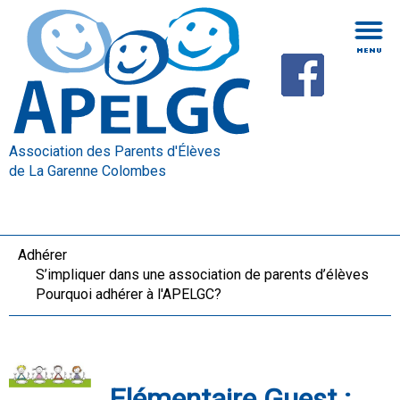
Association des Parents d'Élèves
de La Garenne Colombes
Adhérer
S’impliquer dans une association de parents d’élèves
Pourquoi adhérer à l'APELGC?
Elémentaire Guest :