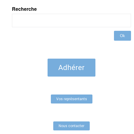
Recherche
Ok
Adhérer
Vos représentants
Nous contacter