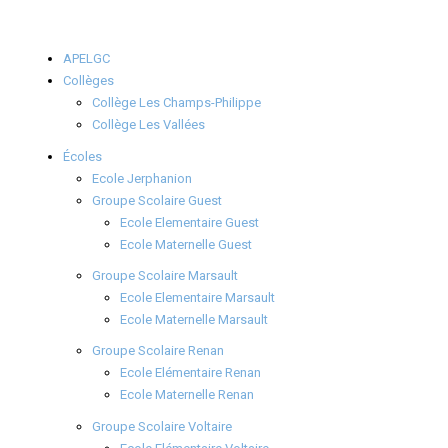
APELGC
Collèges
Collège Les Champs-Philippe
Collège Les Vallées
Écoles
Ecole Jerphanion
Groupe Scolaire Guest
Ecole Elementaire Guest
Ecole Maternelle Guest
Groupe Scolaire Marsault
Ecole Elementaire Marsault
Ecole Maternelle Marsault
Groupe Scolaire Renan
Ecole Elémentaire Renan
Ecole Maternelle Renan
Groupe Scolaire Voltaire