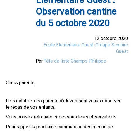
Observation cantine
du 5 octobre 2020
12 octobre 2020
Ecole Elementaire Guest
,
Groupe Scolaire
Guest
Par
Tête de liste Champs-Philippe
Chers parents,
Le 5 octobre, des parents d’élèves sont venus observer
le repas de vos enfants.
Vous pouvez retrouver ci-dessous leurs observations.
Pour rappel, la prochaine commission des menus se