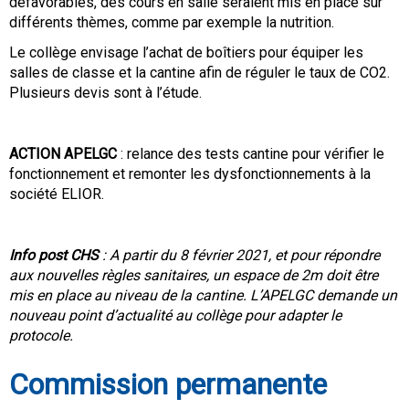
défavorables, des cours en salle seraient mis en place sur
différents thèmes, comme par exemple la nutrition.
Le collège envisage l’achat de boîtiers pour équiper les
salles de classe et la cantine afin de réguler le taux de CO2.
Plusieurs devis sont à l’étude.
ACTION APELGC
: relance des tests cantine pour vérifier le
fonctionnement et remonter les dysfonctionnements à la
société ELIOR.
Info post CHS
: A partir du 8 février 2021, et pour répondre
aux nouvelles règles sanitaires, un espace de 2m doit être
mis en place au niveau de la cantine. L’APELGC demande un
nouveau point d’actualité au collège pour adapter le
protocole.
Commission permanente