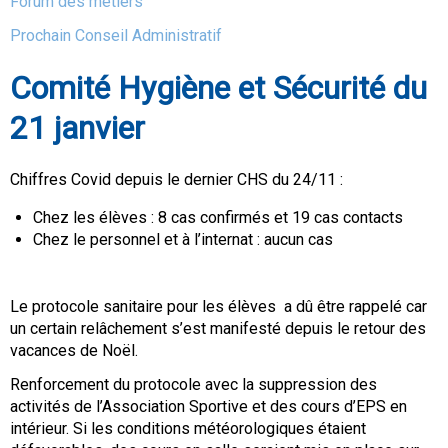
Forum des métiers
Prochain Conseil Administratif
Comité Hygiène et Sécurité du
21 janvier
Chiffres Covid depuis le dernier CHS du 24/11 :
Chez les élèves : 8 cas confirmés et 19 cas contacts
Chez le personnel et à l’internat : aucun cas
Le protocole sanitaire pour les élèves a dû être rappelé car
un certain relâchement s’est manifesté depuis le retour des
vacances de Noël.
Renforcement du protocole avec la suppression des
activités de l’Association Sportive et des cours d’EPS en
intérieur. Si les conditions météorologiques étaient