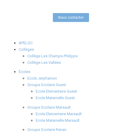
Nous contacter
APELGC
Collèges
Collège Les Champs-Philippe
Collège Les Vallées
Écoles
Ecole Jerphanion
Groupe Scolaire Guest
Ecole Elementaire Guest
Ecole Maternelle Guest
Groupe Scolaire Marsault
Ecole Elementaire Marsault
Ecole Maternelle Marsault
Groupe Scolaire Renan