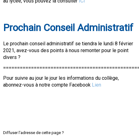
au lycée, vous pouvez la consulter
ICI
Prochain Conseil Administratif
Le prochain conseil administratif se tiendra le lundi 8 février
2021, avez-vous des points à nous remonter pour le point
divers ?
================================================
Pour suivre au jour le jour les informations du collège,
abonnez-vous à notre compte Facebook
Lien
Diffuser l'adresse de cette page ?