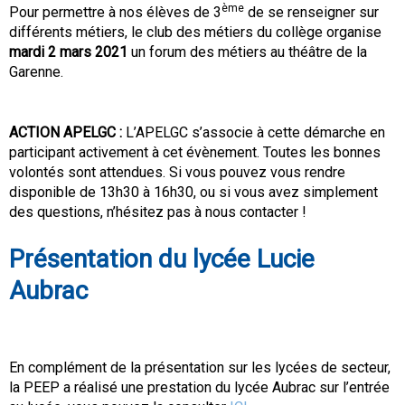
ème
Pour permettre à nos élèves de 3
de se renseigner sur
différents métiers, le club des métiers du collège organise
mardi 2 mars 2021
un forum des métiers au théâtre de la
Garenne.
ACTION APELGC
:
L’APELGC s’associe à cette démarche en
participant activement à cet évènement. Toutes les bonnes
volontés sont attendues. Si vous pouvez vous rendre
disponible de 13h30 à 16h30, ou si vous avez simplement
des questions, n’hésitez pas à nous contacter !
Présentation du lycée Lucie
Aubrac
En complément de la présentation sur les lycées de secteur,
la PEEP a réalisé une prestation du lycée Aubrac sur l’entrée