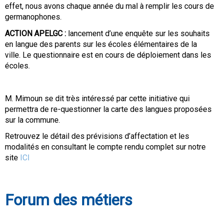
effet, nous avons chaque année du mal à remplir les cours de
germanophones.
ACTION APELGC :
lancement d’une enquête sur les souhaits
en langue des parents sur les écoles élémentaires de la
ville. Le questionnaire est en cours de déploiement dans les
écoles.
M. Mimoun se dit très intéressé par cette initiative qui
permettra de re-questionner la carte des langues proposées
sur la commune.
Retrouvez le détail des prévisions d’affectation et les
modalités en consultant le compte rendu complet sur notre
site
ICI
Forum des métiers