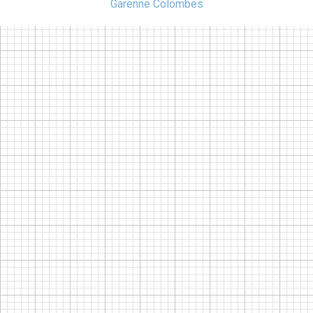
Garenne Colombes