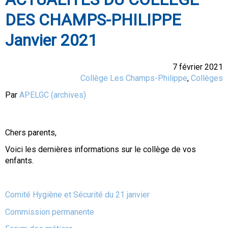
DES CHAMPS-PHILIPPE
Janvier 2021
7 février 2021
Collège Les Champs-Philippe
,
Collèges
Par
APELGC (archives)
Chers parents,
Voici les dernières informations sur le collège de vos
enfants.
Comité Hygiène et Sécurité du 21 janvier
Commission permanente