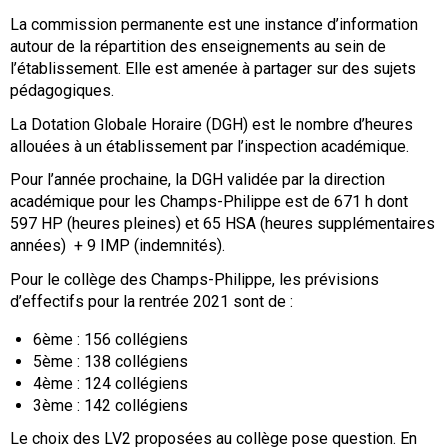
La commission permanente est une instance d’information
autour de la répartition des enseignements au sein de
l’établissement. Elle est amenée à partager sur des sujets
pédagogiques.
La Dotation Globale Horaire (DGH) est le nombre d’heures
allouées à un établissement par l’inspection académique.
Pour l’année prochaine, la DGH validée par la direction
académique pour les Champs-Philippe est de 671 h dont
597 HP (heures pleines) et 65 HSA (heures supplémentaires
années) + 9 IMP (indemnités).
Pour le collège des Champs-Philippe, les prévisions
d’effectifs pour la rentrée 2021 sont de :
6ème : 156 collégiens
5ème : 138 collégiens
4ème : 124 collégiens
3ème : 142 collégiens
Le choix des LV2 proposées au collège pose question. En