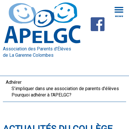
Association des Parents d'Élèves
de La Garenne Colombes
Adhérer
S’impliquer dans une association de parents d’élèves
Pourquoi adhérer à l'APELGC?
ACTUALITÉS DU COLLÈGE