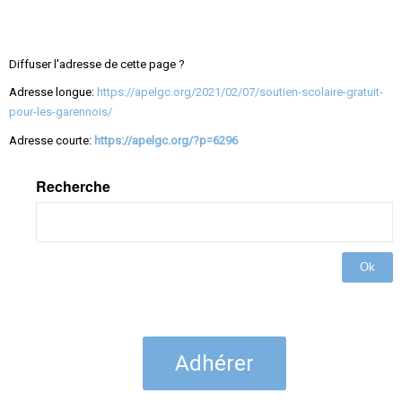
Diffuser l'adresse de cette page ?
Adresse longue:
https://apelgc.org/2021/02/07/soutien-scolaire-gratuit-
pour-les-garennois/
Adresse courte:
https://apelgc.org/?p=6296
Recherche
Ok
Adhérer