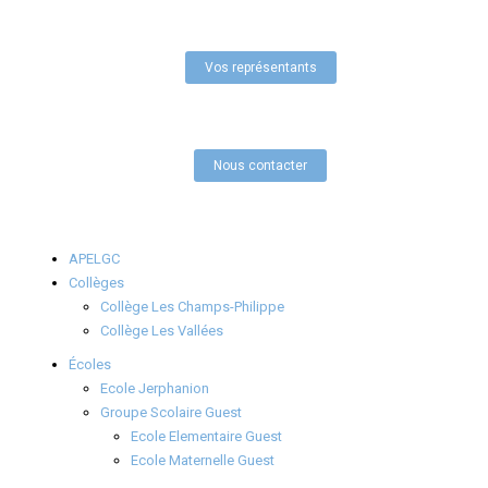
Vos représentants
Nous contacter
APELGC
Collèges
Collège Les Champs-Philippe
Collège Les Vallées
Écoles
Ecole Jerphanion
Groupe Scolaire Guest
Ecole Elementaire Guest
Ecole Maternelle Guest