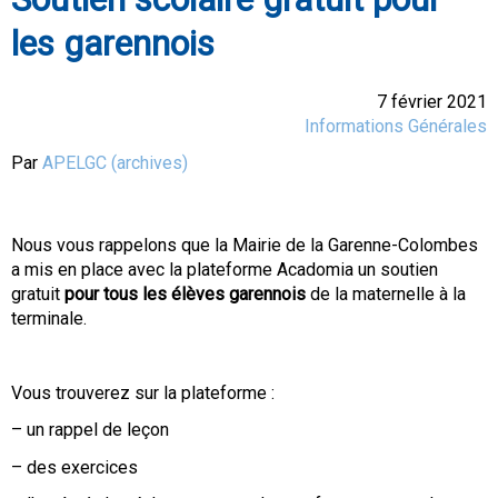
les garennois
7 février 2021
Informations Générales
Par
APELGC (archives)
Nous vous rappelons que la Mairie de la Garenne-Colombes
a mis en place avec la plateforme Acadomia un soutien
gratuit
pour tous les élèves garennois
de la maternelle à la
terminale.
Vous trouverez sur la plateforme :
– un rappel de leçon
– des exercices