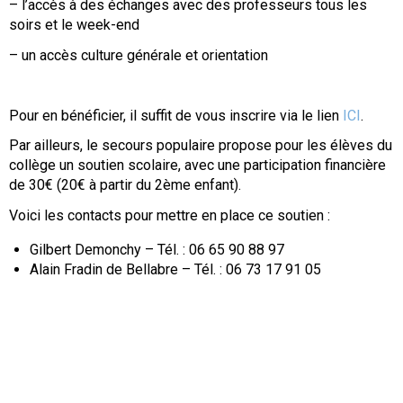
– l’accès à des échanges avec des professeurs tous les
soirs et le week-end
– un accès culture générale et orientation
Pour en bénéficier, il suffit de vous inscrire via le lien
ICI
.
Par ailleurs, le secours populaire propose pour les élèves du
collège un soutien scolaire, avec une participation financière
de 30€ (20€ à partir du 2ème enfant).
Voici les contacts pour mettre en place ce soutien :
Gilbert Demonchy – Tél. : 06 65 90 88 97
Alain Fradin de Bellabre – Tél. : 06 73 17 91 05