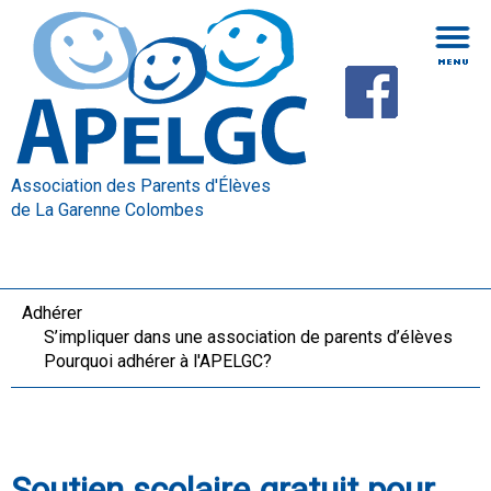
Association des Parents d'Élèves
de La Garenne Colombes
Adhérer
S’impliquer dans une association de parents d’élèves
Pourquoi adhérer à l'APELGC?
Soutien scolaire gratuit pour