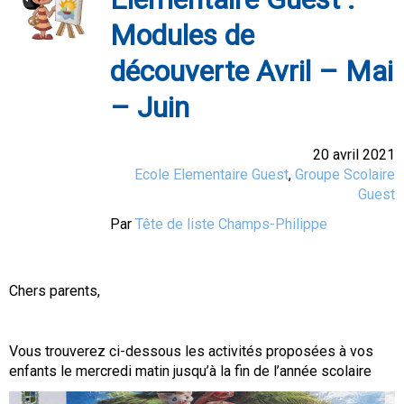
Modules de
découverte Avril – Mai
– Juin
20 avril 2021
Ecole Elementaire Guest
,
Groupe Scolaire
Guest
Par
Tête de liste Champs-Philippe
Chers parents,
Vous trouverez ci-dessous les activités proposées à vos
enfants le mercredi matin jusqu’à la fin de l’année scolaire