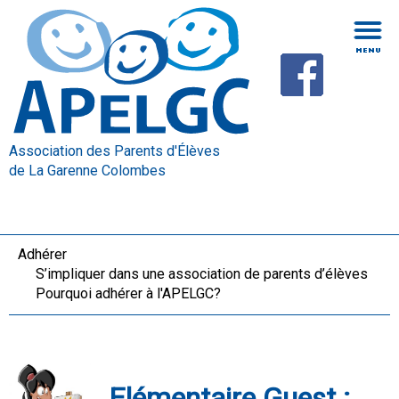
Association des Parents d'Élèves
de La Garenne Colombes
Adhérer
S’impliquer dans une association de parents d’élèves
Pourquoi adhérer à l'APELGC?
Elémentaire Guest :