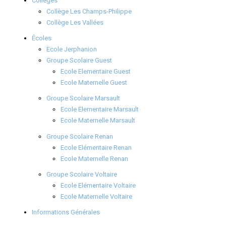
Collèges
Collège Les Champs-Philippe
Collège Les Vallées
Écoles
Ecole Jerphanion
Groupe Scolaire Guest
Ecole Elementaire Guest
Ecole Maternelle Guest
Groupe Scolaire Marsault
Ecole Elementaire Marsault
Ecole Maternelle Marsault
Groupe Scolaire Renan
Ecole Elémentaire Renan
Ecole Maternelle Renan
Groupe Scolaire Voltaire
Ecole Elémentaire Voltaire
Ecole Maternelle Voltaire
Informations Générales