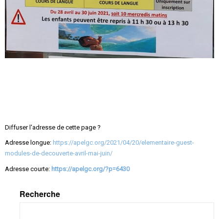
Diffuser l'adresse de cette page ?
Adresse longue:
https://apelgc.org/2021/04/20/elementaire-guest-
modules-de-decouverte-avril-mai-juin/
Adresse courte:
https://apelgc.org/?p=6430
Recherche