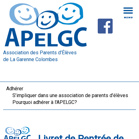
Association des Parents d'Élèves
de La Garenne Colombes
Adhérer
S’impliquer dans une association de parents d’élèves
Pourquoi adhérer à l'APELGC?
Livret de Rentrée de