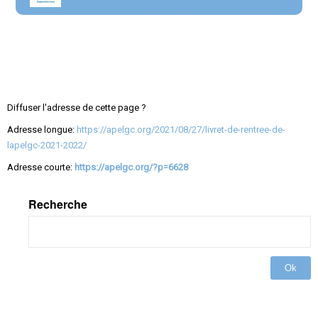
Diffuser l'adresse de cette page ?
Adresse longue:
https://apelgc.org/2021/08/27/livret-de-rentree-de-
lapelgc-2021-2022/
Adresse courte:
https://apelgc.org/?p=6628
Recherche
Ok