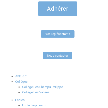
Adhérer
Vos représentants
Nous contacter
APELGC
Collèges
Collège Les Champs-Philippe
Collège Les Vallées
Écoles
Ecole Jerphanion