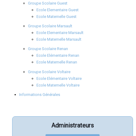
Groupe Scolaire Guest
Ecole Elementaire Guest
Ecole Maternelle Guest
Groupe Scolaire Marsault
Ecole Elementaire Marsault
Ecole Maternelle Marsault
Groupe Scolaire Renan
Ecole Elémentaire Renan
Ecole Maternelle Renan
Groupe Scolaire Voltaire
Ecole Elémentaire Voltaire
Ecole Maternelle Voltaire
Informations Générales
Administrateurs