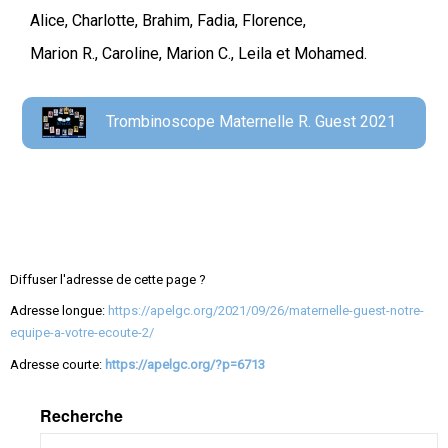
Alice, Charlotte, Brahim, Fadia, Florence,
Marion R., Caroline, Marion C., Leila et Mohamed.
Trombinoscope Maternelle R. Guest 2021
Diffuser l'adresse de cette page ?
Adresse longue:
https://apelgc.org/2021/09/26/maternelle-guest-notre-
equipe-a-votre-ecoute-2/
Adresse courte:
https://apelgc.org/?p=6713
Recherche