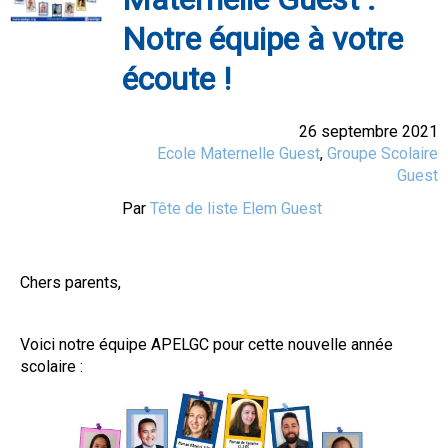
Notre équipe à votre
écoute !
26 septembre 2021
Ecole Maternelle Guest
,
Groupe Scolaire
Guest
Par
Tête de liste Elem Guest
Chers parents,
Voici notre équipe APELGC pour cette nouvelle année
scolaire :