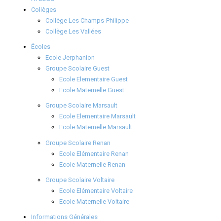
Collèges
Collège Les Champs-Philippe
Collège Les Vallées
Écoles
Ecole Jerphanion
Groupe Scolaire Guest
Ecole Elementaire Guest
Ecole Maternelle Guest
Groupe Scolaire Marsault
Ecole Elementaire Marsault
Ecole Maternelle Marsault
Groupe Scolaire Renan
Ecole Elémentaire Renan
Ecole Maternelle Renan
Groupe Scolaire Voltaire
Ecole Elémentaire Voltaire
Ecole Maternelle Voltaire
Informations Générales