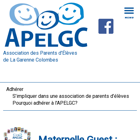
Association des Parents d'Élèves
de La Garenne Colombes
Adhérer
S’impliquer dans une association de parents d’élèves
Pourquoi adhérer à l'APELGC?
Maternelle Guest :