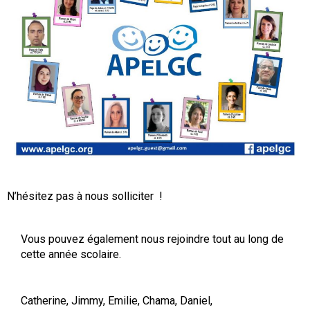
N’hésitez pas à nous solliciter !
Vous pouvez également nous rejoindre tout au long de
cette année scolaire.
Catherine, Jimmy, Emilie, Chama, Daniel,