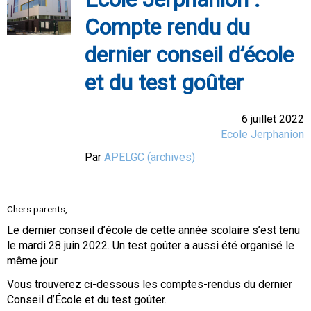
Compte rendu du
dernier conseil d’école
et du test goûter
6 juillet 2022
Ecole Jerphanion
Par
APELGC (archives)
Chers parents,
Le dernier conseil d’école de cette année scolaire s’est tenu
le mardi 28 juin 2022. Un test goûter a aussi été organisé le
même jour.
Vous trouverez ci-dessous les comptes-rendus du dernier
Conseil d’École et du test goûter.