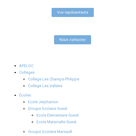
Vos représentants
Nous contacter
APELGC
Collèges
Collège Les Champs-Philippe
Collège Les Vallées
Écoles
Ecole Jerphanion
Groupe Scolaire Guest
Ecole Elementaire Guest
Ecole Maternelle Guest
Groupe Scolaire Marsault