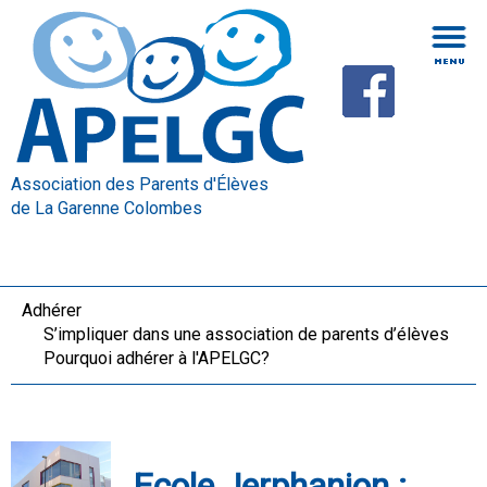
Association des Parents d'Élèves
de La Garenne Colombes
Adhérer
S’impliquer dans une association de parents d’élèves
Pourquoi adhérer à l'APELGC?
Ecole Jerphanion :