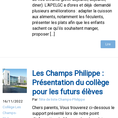
diner). L’APELGC a d’ores et déjà demandé
plusieurs améliorations : adapter la cuisson
aux aliments, notamment les féculents,
présenter les plats afin que les enfants
sachent ce qu’ils souhaitent manger,
proposer […]
Lire
Les Champs Philippe :
Présentation du collège
pour les futurs élèves
Par
Tête de liste Champs-Philippe
16/11/2022
Collège Les
Chers parents, Vous trouverez ci-dessous le
Champs-
support présenté lors de notre point