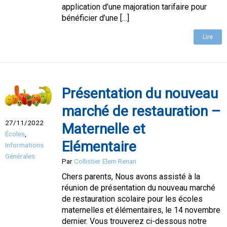
application d’une majoration tarifaire pour
bénéficier d’une […]
Lire
Présentation du nouveau
marché de restauration –
27/11/2022
Maternelle et
Écoles
,
Elémentaire
Informations
Générales
Par
Collistier Elem Renan
Chers parents, Nous avons assisté à la
réunion de présentation du nouveau marché
de restauration scolaire pour les écoles
maternelles et élémentaires, le 14 novembre
dernier. Vous trouverez ci-dessous notre