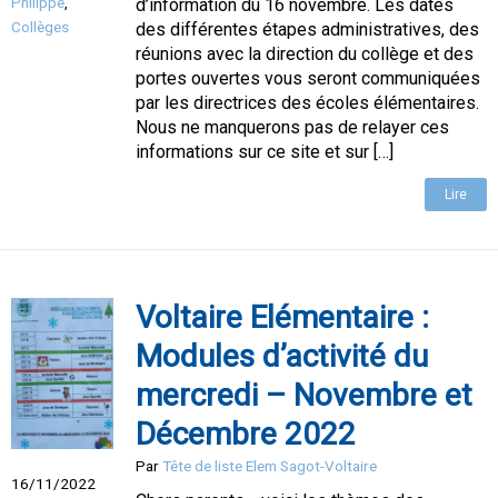
Philippe
,
d’information du 16 novembre. Les dates
Collèges
des différentes étapes administratives, des
réunions avec la direction du collège et des
portes ouvertes vous seront communiquées
par les directrices des écoles élémentaires.
Nous ne manquerons pas de relayer ces
informations sur ce site et sur […]
Lire
Voltaire Elémentaire :
Modules d’activité du
mercredi – Novembre et
Décembre 2022
Par
Tête de liste Elem Sagot-Voltaire
16/11/2022