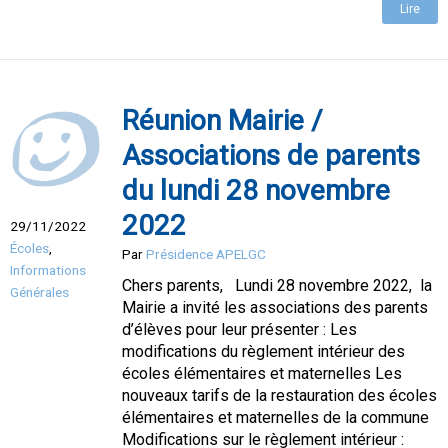
Lire
Réunion Mairie /
Associations de parents
du lundi 28 novembre
2022
29/11/2022
Écoles
,
Par
Présidence APELGC
Informations
Chers parents, Lundi 28 novembre 2022, la
Générales
Mairie a invité les associations des parents
d’élèves pour leur présenter : Les
modifications du règlement intérieur des
écoles élémentaires et maternelles Les
nouveaux tarifs de la restauration des écoles
élémentaires et maternelles de la commune
Modifications sur le règlement intérieur :