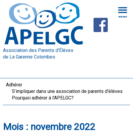
Association des Parents d'Élèves
de La Garenne Colombes
Adhérer
S’impliquer dans une association de parents d’élèves
Pourquoi adhérer à l'APELGC?
Mois :
novembre 2022