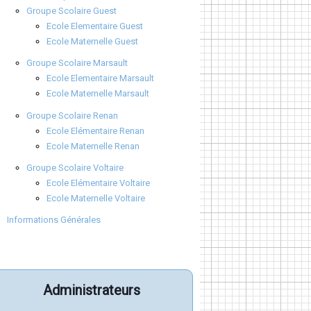
Groupe Scolaire Guest
Ecole Elementaire Guest
Ecole Maternelle Guest
Groupe Scolaire Marsault
Ecole Elementaire Marsault
Ecole Maternelle Marsault
Groupe Scolaire Renan
Ecole Elémentaire Renan
Ecole Maternelle Renan
Groupe Scolaire Voltaire
Ecole Elémentaire Voltaire
Ecole Maternelle Voltaire
Informations Générales
Administrateurs