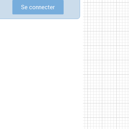
Se connecter