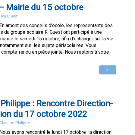
– Mairie du 15 octobre
Elem Guest
 En amont des conseils d’école, les représentants des
s du groupe scolaire R. Guest ont participé à une
 mairie le samedi 15 octobre, afin d’échanger sur la vie
 notamment sur les sujets périscolaires. Vous
 compte-rendu en pièce jointe. Nous restons à votre
Lire
hilippe : Rencontre Direction-
ion du 17 octobre 2022
e Champs-Philippe
Nous avons rencontré le lundi 17 octobre la direction