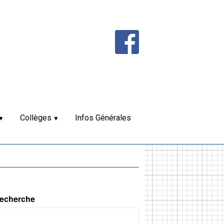
Collèges
Infos Générales
echerche