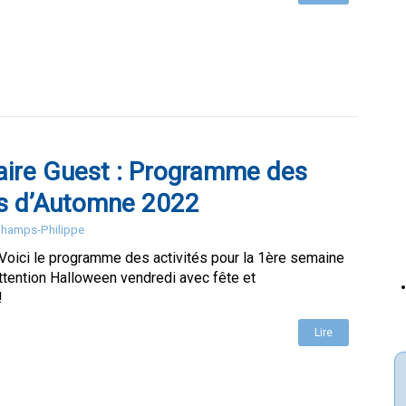
aire Guest : Programme des
s d’Automne 2022
 Champs-Philippe
 Voici le programme des activités pour la 1ère semaine
ttention Halloween vendredi avec fête et
!
Lire