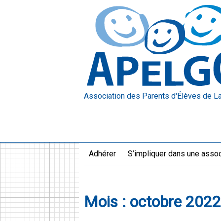
Association des Parents d'Élèves
de L
Adhérer
S’impliquer dans une assoc
Mois :
octobre 2022