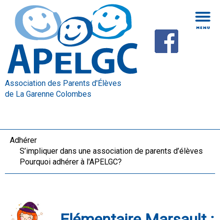
Association des Parents d'Élèves
de La Garenne Colombes
Adhérer
S’impliquer dans une association de parents d’élèves
Pourquoi adhérer à l'APELGC?
Elémentaire Marsault :