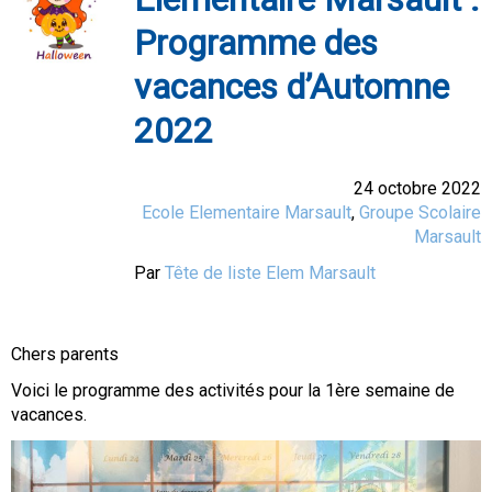
Programme des
vacances d’Automne
2022
24 octobre 2022
Ecole Elementaire Marsault
,
Groupe Scolaire
Marsault
Par
Tête de liste Elem Marsault
Chers parents
Voici le programme des activités pour la 1ère semaine de
vacances.