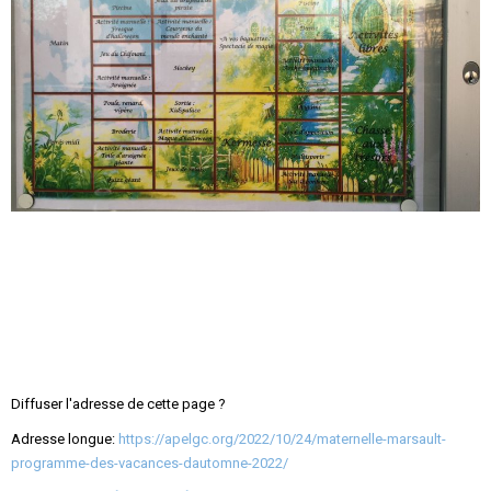
Diffuser l'adresse de cette page ?
Adresse longue:
https://apelgc.org/2022/10/24/maternelle-marsault-
programme-des-vacances-dautomne-2022/