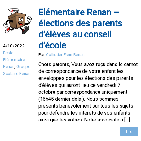
Elémentaire Renan –
élections des parents
d’élèves au conseil
d’école
4/10/2022
Ecole
Par
Collistier Elem Renan
Elémentaire
Chers parents, Vous avez reçu dans le carnet
Renan
,
Groupe
de correspondance de votre enfant les
Scolaire Renan
enveloppes pour les élections des parents
d’élèves qui auront lieu ce vendredi 7
octobre par correspondance uniquement
(16h45 dernier délai). Nous sommes
présents bénévolement sur tous les sujets
pour défendre les intérêts de vos enfants
ainsi que les vôtres. Notre association […]
Lire