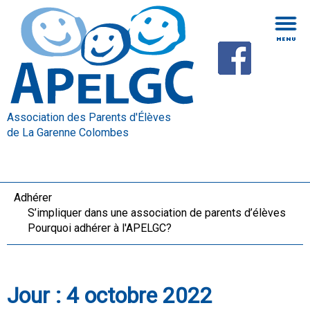
Association des Parents d'Élèves
de La Garenne Colombes
Adhérer
S’impliquer dans une association de parents d’élèves
Pourquoi adhérer à l'APELGC?
Jour :
4 octobre 2022