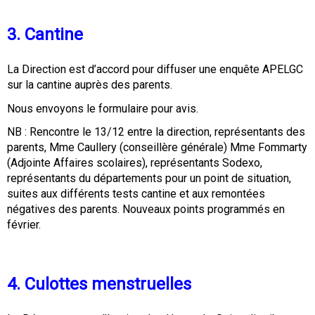
3. Cantine
La Direction est d’accord pour diffuser une enquête APELGC
sur la cantine auprès des parents.
Nous envoyons le formulaire pour avis.
NB : Rencontre le 13/12 entre la direction, représentants des
parents, Mme Caullery (conseillère générale) Mme Fommarty
(Adjointe Affaires scolaires), représentants Sodexo,
représentants du départements pour un point de situation,
suites aux différents tests cantine et aux remontées
négatives des parents. Nouveaux points programmés en
février.
4. Culottes menstruelles