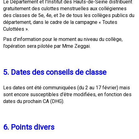
Le Département et l’Institut des Hauts-de-Seine distribuent
gratuitement des culottes menstruelles aux collégiennes
des classes de 5e, 4e, et 3e de tous les collèges publics du
département, dans le cadre de la campagne « Toutes
Culottées ».
Pas d’information pour le moment au niveau du collège,
l’opération sera pilotée par Mme Zeggai.
5. Dates des conseils de classe
Les dates ont été communiquées (du 2 au 17 février) mais
sont encore susceptibles d’être modifiées, en fonction des
dates du prochain CA (DHG).
6. Points divers