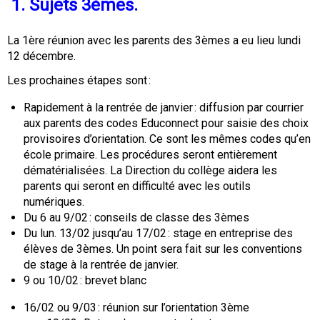
1.
Sujets 3èmes.
La 1ère réunion avec les parents des 3èmes a eu lieu lundi
12 décembre.
Les prochaines étapes sont :
Rapidement à la rentrée de janvier : diffusion par courrier
aux parents des codes Educonnect pour saisie des choix
provisoires d’orientation. Ce sont les mêmes codes qu’en
école primaire. Les procédures seront entièrement
dématérialisées. La Direction du collège aidera les
parents qui seront en difficulté avec les outils
numériques.
Du 6 au 9/02 : conseils de classe des 3èmes
Du lun. 13/02 jusqu’au 17/02 : stage en entreprise des
élèves de 3èmes. Un point sera fait sur les conventions
de stage à la rentrée de janvier.
9 ou 10/02 : brevet blanc
16/02 ou 9/03 : réunion sur l’orientation 3ème