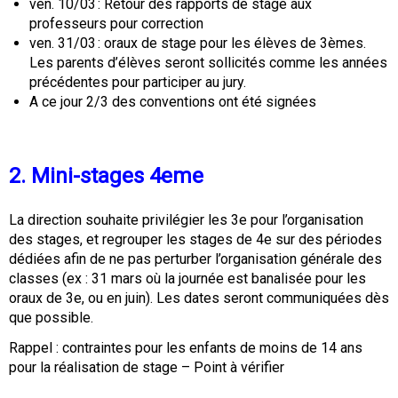
ven. 10/03 : Retour des rapports de stage aux
professeurs pour correction
ven. 31/03 : oraux de stage pour les élèves de 3èmes.
Les parents d’élèves seront sollicités comme les années
précédentes pour participer au jury.
A ce jour 2/3 des conventions ont été signées
2. Mini-stages 4eme
La direction souhaite privilégier les 3e pour l’organisation
des stages, et regrouper les stages de 4e sur des périodes
dédiées afin de ne pas perturber l’organisation générale des
classes (ex : 31 mars où la journée est banalisée pour les
oraux de 3e, ou en juin). Les dates seront communiquées dès
que possible.
Rappel : contraintes pour les enfants de moins de 14 ans
pour la réalisation de stage – Point à vérifier