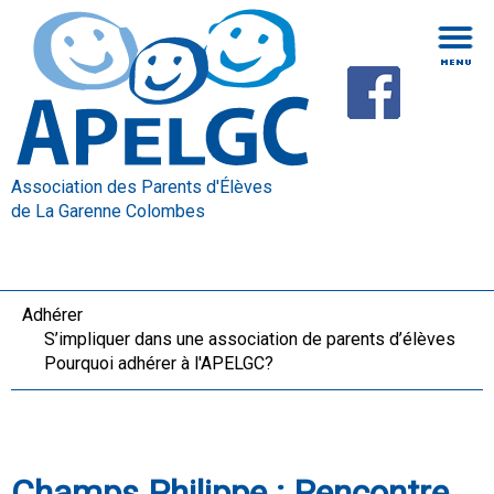
Association des Parents d'Élèves
de La Garenne Colombes
Adhérer
S’impliquer dans une association de parents d’élèves
Pourquoi adhérer à l'APELGC?
Champs Philippe : Rencontre