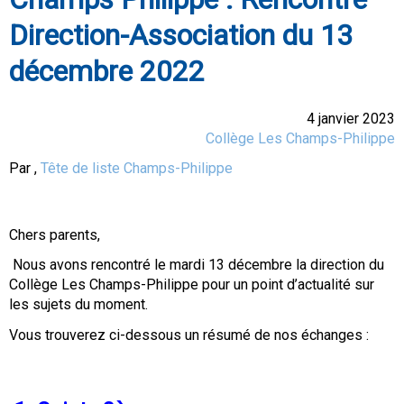
Direction-Association du 13
décembre 2022
4 janvier 2023
Collège Les Champs-Philippe
Par
,
Tête de liste Champs-Philippe
Chers parents,
Nous avons rencontré le mardi 13 décembre la direction du
Collège Les Champs-Philippe pour un point d’actualité sur
les sujets du moment.
Vous trouverez ci-dessous un résumé de nos échanges :