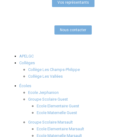
Vos représentants
Nous contacter
APELGC
Collèges
Collège Les Champs-Philippe
Collège Les Vallées
Écoles
Ecole Jerphanion
Groupe Scolaire Guest
Ecole Elementaire Guest
Ecole Maternelle Guest
Groupe Scolaire Marsault
Ecole Elementaire Marsault
Ecole Maternelle Marsault