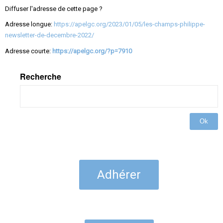
Diffuser l'adresse de cette page ?
Adresse longue:
https://apelgc.org/2023/01/05/les-champs-philippe-
newsletter-de-decembre-2022/
Adresse courte:
https://apelgc.org/?p=7910
Recherche
Ok
Adhérer