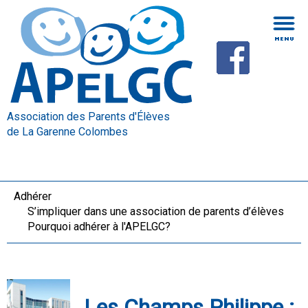
Association des Parents d'Élèves
de La Garenne Colombes
Adhérer
S’impliquer dans une association de parents d’élèves
Pourquoi adhérer à l'APELGC?
Les Champs Philippe :