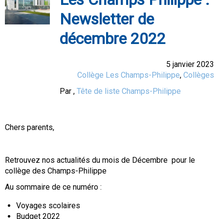
Newsletter de
décembre 2022
5 janvier 2023
Collège Les Champs-Philippe
,
Collèges
Par
,
Tête de liste Champs-Philippe
Chers parents,
Retrouvez nos actualités du mois de Décembre pour le
collège des Champs-Philippe
Au sommaire de ce numéro :
Voyages scolaires
Budget 2022