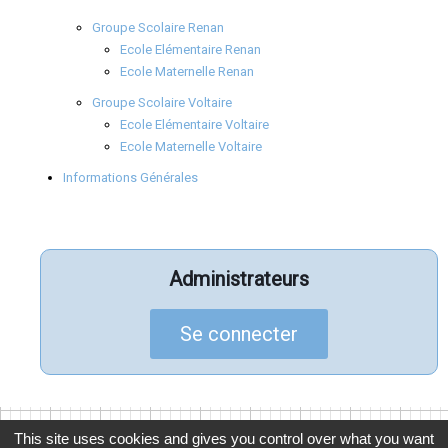
Groupe Scolaire Renan
Ecole Elémentaire Renan
Ecole Maternelle Renan
Groupe Scolaire Voltaire
Ecole Elémentaire Voltaire
Ecole Maternelle Voltaire
Informations Générales
Administrateurs
Se connecter
This site uses cookies and gives you control over what you want