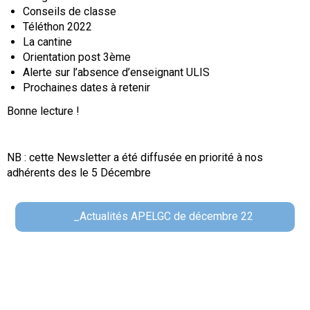
Conseils de classe
Téléthon 2022
La cantine
Orientation post 3ème
Alerte sur l’absence d’enseignant ULIS
Prochaines dates à retenir
Bonne lecture !
NB : cette Newsletter a été diffusée en priorité à nos
adhérents des le 5 Décembre
_Actualités APELGC de décembre 22