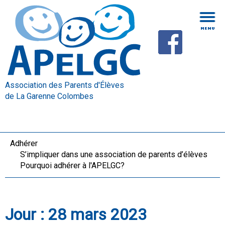
Association des Parents d'Élèves
de La Garenne Colombes
Adhérer
S’impliquer dans une association de parents d’élèves
Pourquoi adhérer à l'APELGC?
Jour :
28 mars 2023