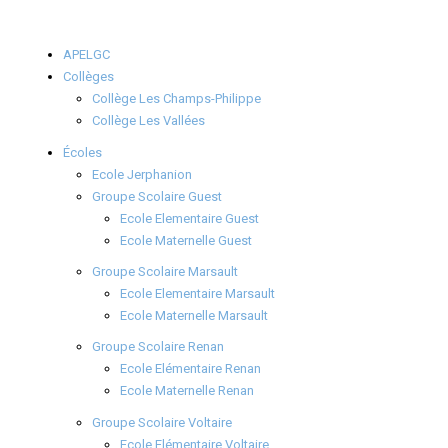
APELGC
Collèges
Collège Les Champs-Philippe
Collège Les Vallées
Écoles
Ecole Jerphanion
Groupe Scolaire Guest
Ecole Elementaire Guest
Ecole Maternelle Guest
Groupe Scolaire Marsault
Ecole Elementaire Marsault
Ecole Maternelle Marsault
Groupe Scolaire Renan
Ecole Elémentaire Renan
Ecole Maternelle Renan
Groupe Scolaire Voltaire
Ecole Elémentaire Voltaire