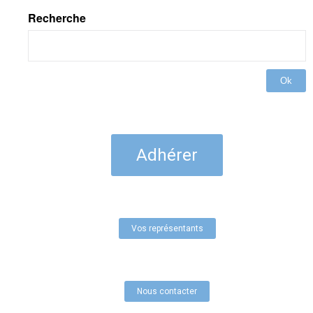
Recherche
Ok
Adhérer
Vos représentants
Nous contacter