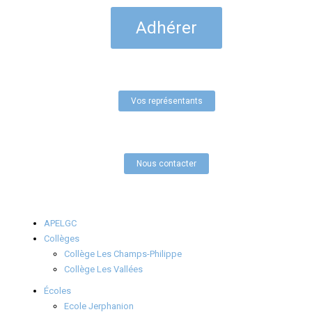
Adhérer
Vos représentants
Nous contacter
APELGC
Collèges
Collège Les Champs-Philippe
Collège Les Vallées
Écoles
Ecole Jerphanion