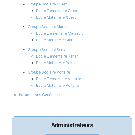
Groupe Scolaire Guest
Ecole Elementaire Guest
Ecole Maternelle Guest
Groupe Scolaire Marsault
Ecole Elementaire Marsault
Ecole Maternelle Marsault
Groupe Scolaire Renan
Ecole Elémentaire Renan
Ecole Maternelle Renan
Groupe Scolaire Voltaire
Ecole Elémentaire Voltaire
Ecole Maternelle Voltaire
Informations Générales
Administrateurs