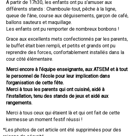
A partir de 17h30, les enfants ont pu s’amuser aux
différents stands : Chamboule-tout, pêche à la ligne,
queue de l’âne, course aux déguisements, garçon de café,
ballons sauteurs et maquillage.
Les enfants ont pu remporter de nombreux bonbons !
Grace aux excellents mets confectionnés par les parents,
le buffet était bien rempli, et petits et grands ont pu
reprendre des forces, confortablement installés dans la
cour côté élémentaire.
Merci encore à l’équipe enseignante, aux ATSEM et à tout
le personnel de l’école pour leur implication dans
l’organisation de cette fête.
Merci à tous les parents qui ont cuisiné, aidé à
l’installation, tenu des stands de jeux et aidé aux
rangements.
Merci à tous ceux qui étaient là et qui ont fait de cette
kermesse un moment festif réussi !
*Les photos de cet article ont été supprimées pour des