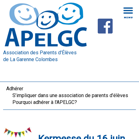
Association des Parents d'Élèves
de La Garenne Colombes
Adhérer
S’impliquer dans une association de parents d’élèves
Pourquoi adhérer à l'APELGC?
Kermesse du 16 juin