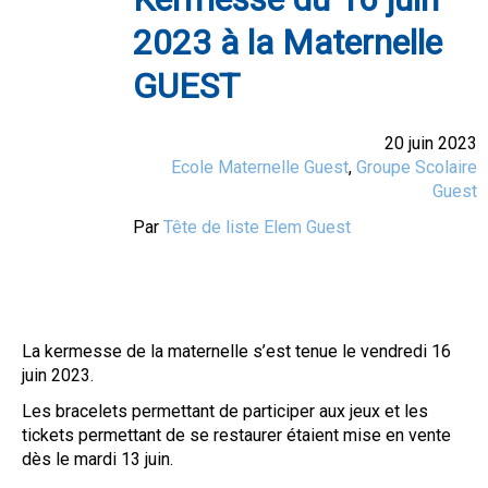
2023 à la Maternelle
GUEST
20 juin 2023
Ecole Maternelle Guest
,
Groupe Scolaire
Guest
Par
Tête de liste Elem Guest
La kermesse de la maternelle s’est tenue le vendredi 16
juin 2023.
Les bracelets permettant de participer aux jeux et les
tickets permettant de se restaurer étaient mise en vente
dès le mardi 13 juin.