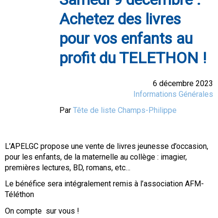
Achetez des livres
pour vos enfants au
profit du TELETHON !
6 décembre 2023
Informations Générales
Par
Tête de liste Champs-Philippe
L’APELGC propose une vente de livres jeunesse d’occasion,
pour les enfants, de la maternelle au collège : imagier,
premières lectures, BD, romans, etc…
Le bénéfice sera intégralement remis à l’association AFM-
Téléthon
On compte sur vous !