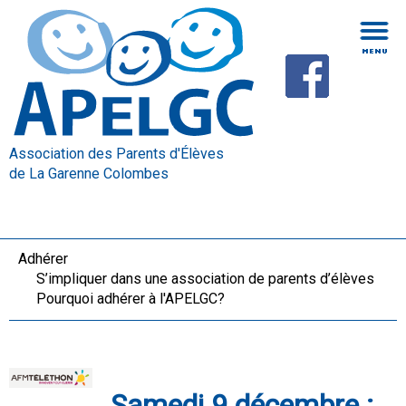
Association des Parents d'Élèves
de La Garenne Colombes
Adhérer
S’impliquer dans une association de parents d’élèves
Pourquoi adhérer à l'APELGC?
Samedi 9 décembre :