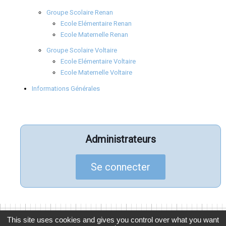
Groupe Scolaire Renan
Ecole Elémentaire Renan
Ecole Maternelle Renan
Groupe Scolaire Voltaire
Ecole Elémentaire Voltaire
Ecole Maternelle Voltaire
Informations Générales
Administrateurs
Se connecter
This site uses cookies and gives you control over what you want