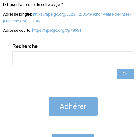
Diffuser l'adresse de cette page ?
Adresse longue:
https://apelgc.org/2023/12/06/telethon-vente-de-livres-
jeunesse-doccasion/
Adresse courte:
https://apelgc.org/?p=8554
Recherche
Ok
Adhérer