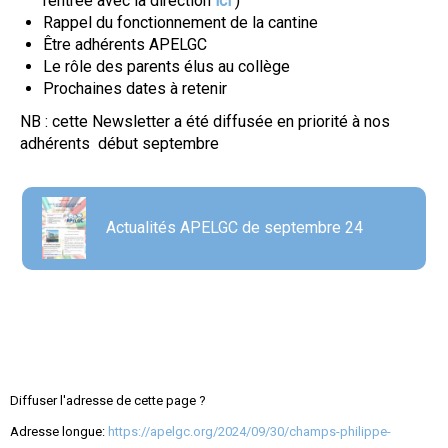
rentrée avec la direction
ici
)
Rappel du fonctionnement de la cantine
Être adhérents APELGC
Le rôle des parents élus au collège
Prochaines dates à retenir
NB : cette Newsletter a été diffusée en priorité à nos
adhérents début septembre
Actualités APELGC de septembre 24
Diffuser l'adresse de cette page ?
Adresse longue:
https://apelgc.org/2024/09/30/champs-philippe-