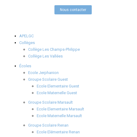
Nous contacter
APELGC
Collèges
Collège Les Champs-Philippe
Collège Les Vallées
Écoles
Ecole Jerphanion
Groupe Scolaire Guest
Ecole Elementaire Guest
Ecole Maternelle Guest
Groupe Scolaire Marsault
Ecole Elementaire Marsault
Ecole Maternelle Marsault
Groupe Scolaire Renan
Ecole Elémentaire Renan