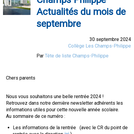
Actualités du mois de
septembre
30 septembre 2024
Collège Les Champs-Philippe
Par
Tête de liste Champs-Philippe
Chers parents
Nous vous souhaitons une belle rentrée 2024 !
Retrouvez dans notre dernière newsletter adhérents les
informations utiles pour cette nouvelle année scolaire.
Au sommaire de ce numéro :
Les informations de la rentrée (avec le CR du point de