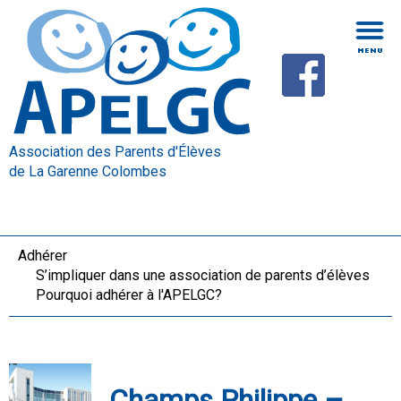
Association des Parents d'Élèves
de La Garenne Colombes
Adhérer
S’impliquer dans une association de parents d’élèves
Pourquoi adhérer à l'APELGC?
Champs Philippe –