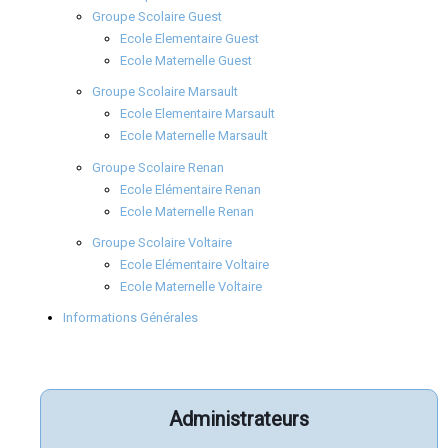
Groupe Scolaire Guest
Ecole Elementaire Guest
Ecole Maternelle Guest
Groupe Scolaire Marsault
Ecole Elementaire Marsault
Ecole Maternelle Marsault
Groupe Scolaire Renan
Ecole Elémentaire Renan
Ecole Maternelle Renan
Groupe Scolaire Voltaire
Ecole Elémentaire Voltaire
Ecole Maternelle Voltaire
Informations Générales
Administrateurs