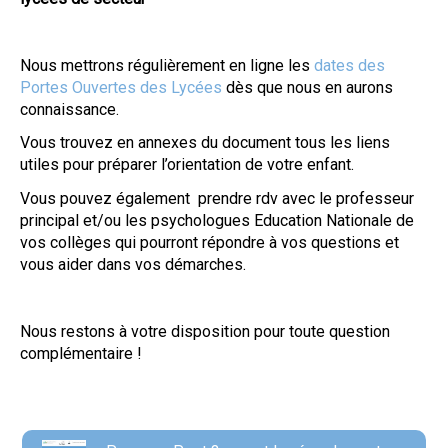
Nous mettrons régulièrement en ligne les
dates des
Portes Ouvertes des Lycées
dès que nous en aurons
connaissance.
Vous trouvez en annexes du document tous les liens
utiles pour préparer l’orientation de votre enfant.
Vous pouvez également prendre rdv avec le professeur
principal et/ou les psychologues Education Nationale de
vos collèges qui pourront répondre à vos questions et
vous aider dans vos démarches.
Nous restons à votre disposition pour toute question
complémentaire !