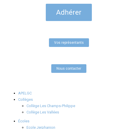
Adhérer
Vos représentants
Nous contacter
APELGC
Collèges
Collège Les Champs-Philippe
Collège Les Vallées
Écoles
Ecole Jerphanion