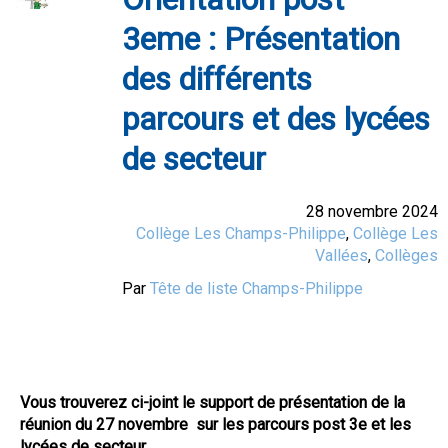
3eme : Présentation
des différents
parcours et des lycées
de secteur
28 novembre 2024
Collège Les Champs-Philippe
,
Collège Les
Vallées
,
Collèges
Par
Tête de liste Champs-Philippe
Vous trouverez ci-joint le support de présentation de la
réunion du 27 novembre sur les parcours post 3e et les
lycées de secteur