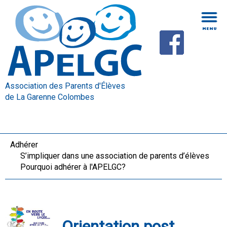
Association des Parents d'Élèves
de La Garenne Colombes
Adhérer
S’impliquer dans une association de parents d’élèves
Pourquoi adhérer à l'APELGC?
Orientation post