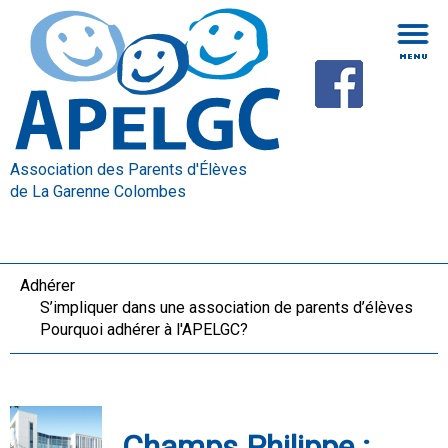
Association des Parents d'Élèves
de La Garenne Colombes
Adhérer
S’impliquer dans une association de parents d’élèves
Pourquoi adhérer à l'APELGC?
Champs Philippe :