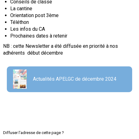
Conseils de classe
La cantine
Orientation post 3ème
Téléthon
Les infos du CA
Prochaines dates à retenir
NB : cette Newsletter a été diffusée en priorité à nos
adhérents début décembre
Actualités APELGC de décembre 2024
Diffuser l'adresse de cette page ?