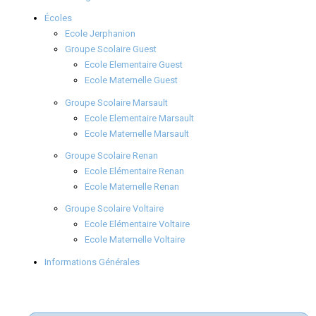
Écoles
Ecole Jerphanion
Groupe Scolaire Guest
Ecole Elementaire Guest
Ecole Maternelle Guest
Groupe Scolaire Marsault
Ecole Elementaire Marsault
Ecole Maternelle Marsault
Groupe Scolaire Renan
Ecole Elémentaire Renan
Ecole Maternelle Renan
Groupe Scolaire Voltaire
Ecole Elémentaire Voltaire
Ecole Maternelle Voltaire
Informations Générales