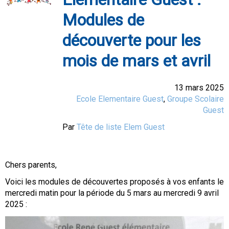
Modules de
découverte pour les
mois de mars et avril
13 mars 2025
Ecole Elementaire Guest
,
Groupe Scolaire
Guest
Par
Tête de liste Elem Guest
Chers parents,
Voici les modules de découvertes proposés à vos enfants le
mercredi matin pour la période du 5 mars au mercredi 9 avril
2025 :