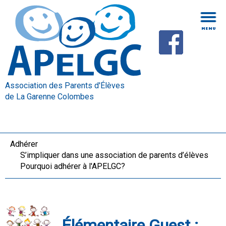
Association des Parents d'Élèves
de La Garenne Colombes
Adhérer
S’impliquer dans une association de parents d’élèves
Pourquoi adhérer à l'APELGC?
Élémentaire Guest :