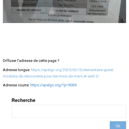
Diffuser l'adresse de cette page ?
Adresse longue:
https://apelgc.org/2025/03/13/elementaire-guest-
modules-de-decouverte-pour-les-mois-de-mars-et-avril-3/
Adresse courte:
https://apelgc.org/?p=9069
Recherche
Ok