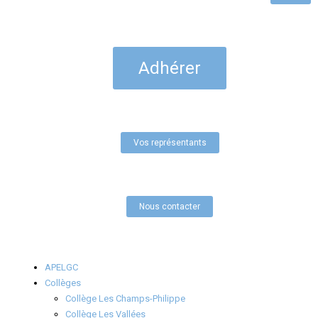
Adhérer
Vos représentants
Nous contacter
APELGC
Collèges
Collège Les Champs-Philippe
Collège Les Vallées